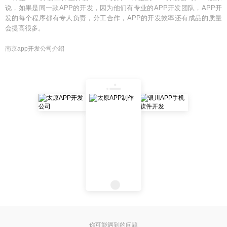
说，如果是同一款APP的开发，因为他们有专业的APP开发团队，APP开
发的每个程序都有专人负责，分工合作，APP的开发效率还有成品的质量
会提高很多。
南京app开发公司介绍
你可能遇到的问题