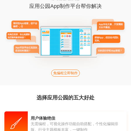
应用公园App制作平台帮你解决
免编程立即制作
选择应用公园的五大好处
用户体验绝佳
无需编程，可视化操作功能自助搭配，个性化编辑排
版。行业主题模板丰富，一键制作