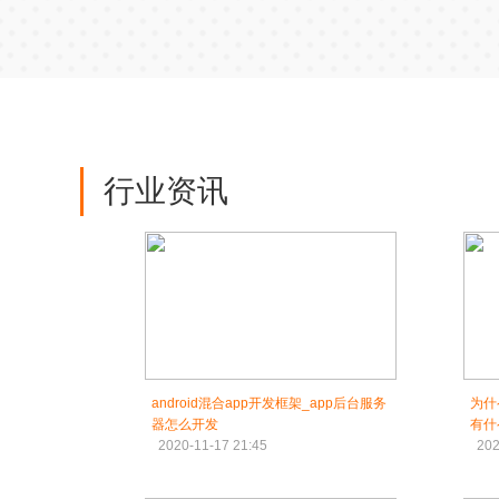
行业资讯
android混合app开发框架_app后台服务
为什
器怎么开发
有什
2020-11-17 21:45
202