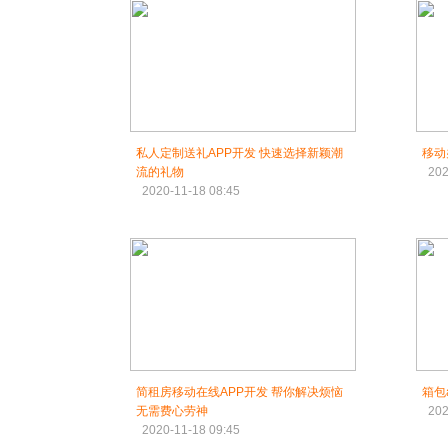
私人定制送礼APP开发 快速选择新颖潮
移动
流的礼物
202
2020-11-18 08:45
简租房移动在线APP开发 帮你解决烦恼
箱包
无需费心劳神
202
2020-11-18 09:45