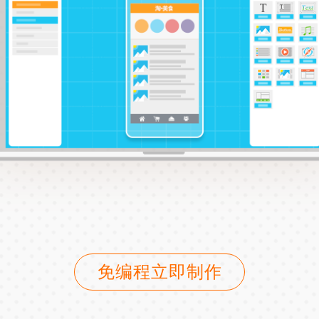
免编程立即制作