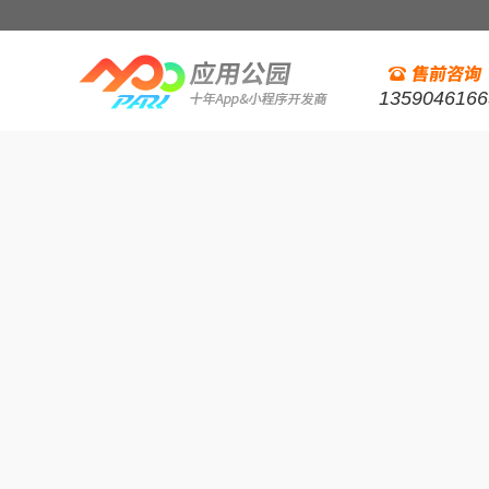
1359046166