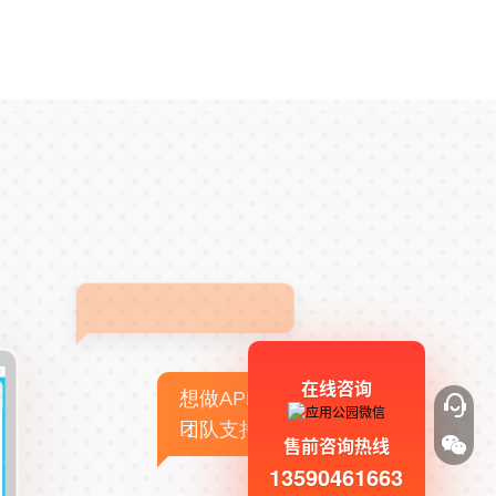
在线咨询
想做APP，但没有技术
团队支持
售前咨询热线
13590461663