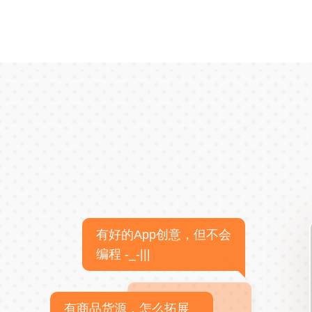
有好的App创意，但不会
编程 -_-|||
有商品货源，怎么拓展