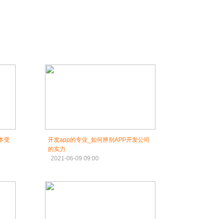
本受
开发app的专业_如何辨别APP开发公司
的实力
2021-06-09 09:00