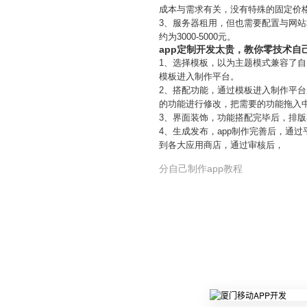
成本与需求有关，没有特殊的固定价
3、服务器租用，但也需要配置与网站
约为3000-5000元。
app定制开发太贵，教你零技术自
1、选择模板，以为主题模式兼容了
模板进入制作平台。
2、搭配功能，通过模板进入制作平台
的功能进行修改，把需要的功能拖入
3、界面装饰，功能搭配完毕后，排
4、生成发布，app制作完善后，通过
到各大应用商店，通过审核后，
分自己制作app教程