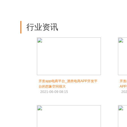
行业资讯
开发app电商平台_酒类电商APP开发平
开发
台的想象空间很大
AP
2021-06-09 08:15
202