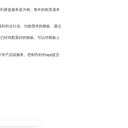
0G硬盘服务器为例，每年的租赁成本
找到符合行业、功能需求的模板，通过
中已经有配置好的模板。可以对模板上
计等产品或服务。把制作好的app提交