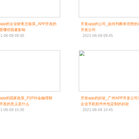
app的企业财务怎核算_APP开发的
开发app的公司_如何判断有优势的A
受哪些因素影响
开发公司
1-06-09 09:30
2021-06-09 09:45
app的国家政策_P2P对金融理财
开发app的好处_广州APP开发公司
P开发的意义是什么
企业手机软件外包定制的好处
1-06-09 10:30
2021-06-09 10:45