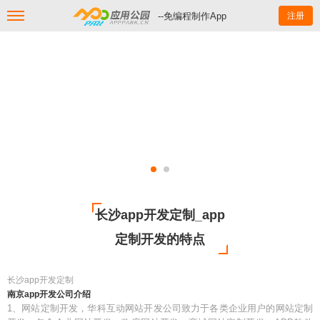
--免编程制作App
注册
长沙app开发定制_app
定制开发的特点
长沙app开发定制
南京app开发公司介绍
1、网站定制开发，华科互动网站开发公司致力于各类企业用户的网站定制