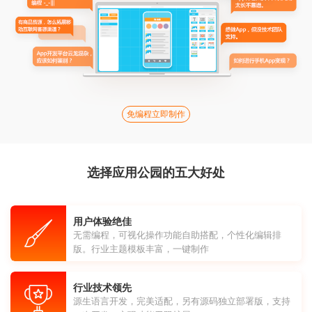
免编程立即制作
选择应用公园的五大好处
用户体验绝佳
无需编程，可视化操作功能自助搭配，个性化编辑排
版。行业主题模板丰富，一键制作
行业技术领先
源生语言开发，完美适配，另有源码独立部署版，支持