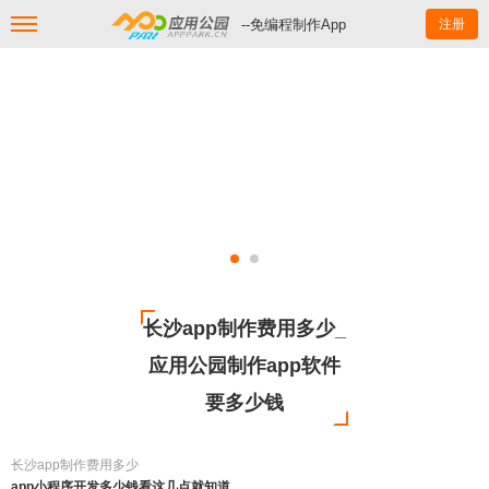
--免编程制作App
注册
长沙app制作费用多少_
应用公园制作app软件
要多少钱
长沙app制作费用多少
app小程序开发多少钱看这几点就知道