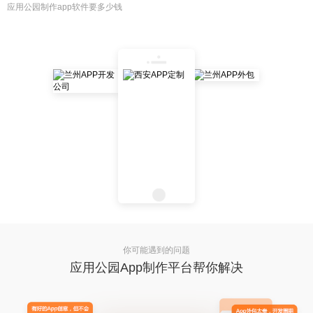
应用公园制作app软件要多少钱
你可能遇到的问题
应用公园App制作平台帮你解决