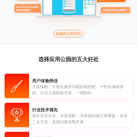
免编程立即制作
选择应用公园的五大好处
用户体验绝佳
无需编程，可视化操作功能自助搭配，个性化编辑排
版。行业主题模板丰富，一键制作
行业技术领先
源生语言开发，完美适配，另有源码独立部署版，支持
二次开发，实现功能无限扩展