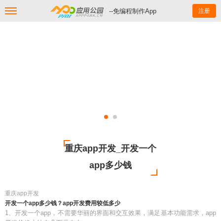
--免编程制作App
注册
重庆app开发_开发一个
app多少钱
重庆app开发
开发一个app多少钱？app开发费用较低多少
1、开发一个app，不需要华丽的界面和交互效果，满足基本功能需求，app