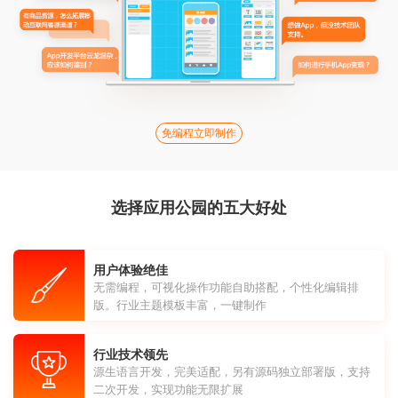
免编程立即制作
选择应用公园的五大好处
用户体验绝佳
无需编程，可视化操作功能自助搭配，个性化编辑排
版。行业主题模板丰富，一键制作
行业技术领先
源生语言开发，完美适配，另有源码独立部署版，支持
二次开发，实现功能无限扩展