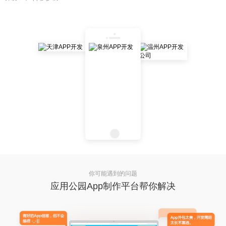
你可能遇到的问题
应用公园App制作平台帮你解决