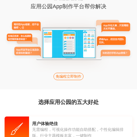
应用公园App制作平台帮你解决
免编程立即制作
选择应用公园的五大好处
用户体验绝佳
无需编程，可视化操作功能自助搭配，个性化编辑排
版。行业主题模板丰富，一键制作