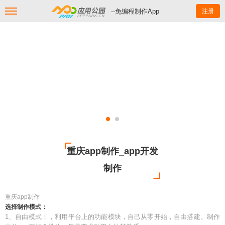
--免编程制作App
注册
重庆app制作_app开发
制作
重庆app制作
选择制作模式：
1、自由模式：，利用平台上的功能模块，自己从零开始，自由搭建。制作