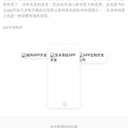
布局变了，没有实质的改变，无法在市场上获得更大的优势。这也是为什
么app开发行业每天都会出现那么多同质化的软件的原因之一，在某种程度
上也是一种浪费资源的表现。
app开发制作
你可能遇到的问题