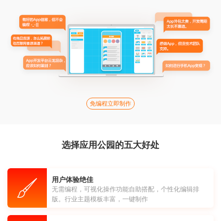
免编程立即制作
选择应用公园的五大好处
用户体验绝佳
无需编程，可视化操作功能自助搭配，个性化编辑排
版。行业主题模板丰富，一键制作