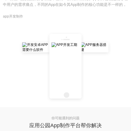
中用户的需求痛点，不同的App在如今其App制作的核心功能是不一样的，
app开发制作
你可能遇到的问题
应用公园App制作平台帮你解决