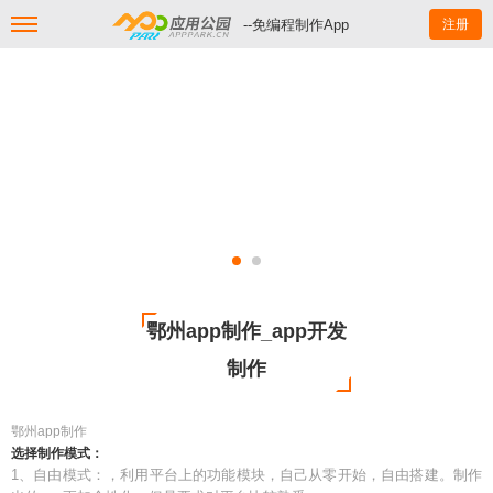
--免编程制作App
注册
鄂州app制作_app开发
制作
鄂州app制作
选择制作模式：
1、自由模式：，利用平台上的功能模块，自己从零开始，自由搭建。制作