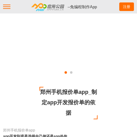
--免编程制作App
注册
郑州手机报价单app_制
定app开发报价单的依
据
郑州手机报价单app
app开发到底是选择自己做还是app外包