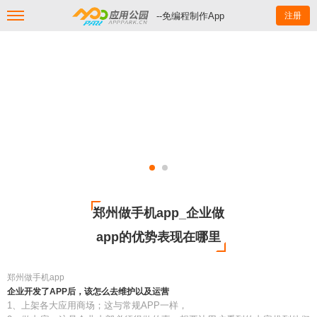
--免编程制作App
注册
郑州做手机app_企业做
app的优势表现在哪里
郑州做手机app
企业开发了APP后，该怎么去维护以及运营
1、上架各大应用商场；这与常规APP一样，