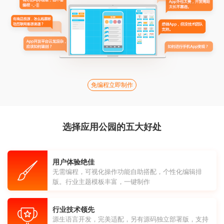
免编程立即制作
选择应用公园的五大好处
用户体验绝佳
无需编程，可视化操作功能自助搭配，个性化编辑排
版。行业主题模板丰富，一键制作
行业技术领先
源生语言开发，完美适配，另有源码独立部署版，支持