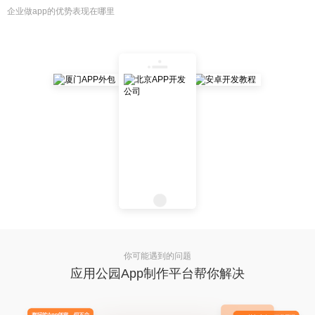
企业做app的优势表现在哪里
你可能遇到的问题
应用公园App制作平台帮你解决