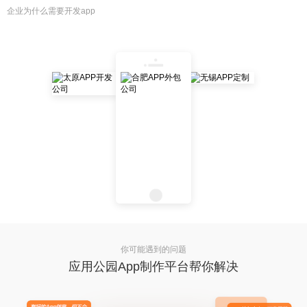
企业为什么需要开发app
你可能遇到的问题
应用公园App制作平台帮你解决