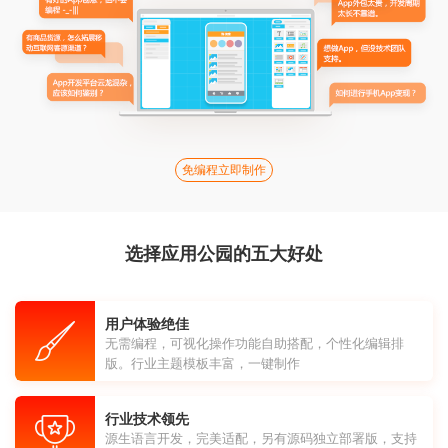
免编程立即制作
选择应用公园的五大好处
用户体验绝佳
无需编程，可视化操作功能自助搭配，个性化编辑排
版。行业主题模板丰富，一键制作
行业技术领先
源生语言开发，完美适配，另有源码独立部署版，支持