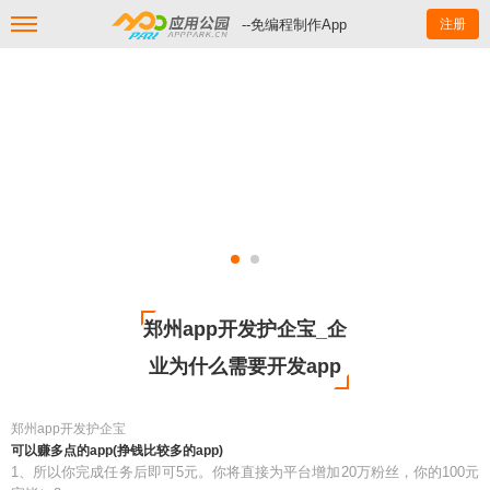
--免编程制作App
注册
郑州app开发护企宝_企
业为什么需要开发app
郑州app开发护企宝
可以赚多点的app(挣钱比较多的app)
1、所以你完成任务后即可5元。你将直接为平台增加20万粉丝，你的100元