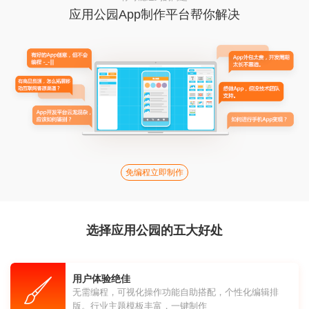
应用公园App制作平台帮你解决
免编程立即制作
选择应用公园的五大好处
用户体验绝佳
无需编程，可视化操作功能自助搭配，个性化编辑排
版。行业主题模板丰富，一键制作