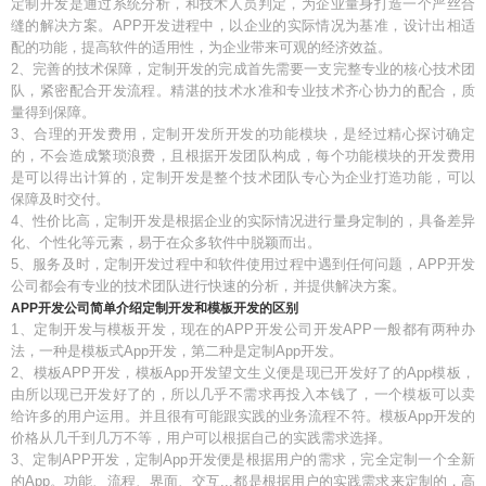
定制开发是通过系统分析，和技术人员判定，为企业量身打造一个严丝合
缝的解决方案。APP开发进程中，以企业的实际情况为基准，设计出相适
配的功能，提高软件的适用性，为企业带来可观的经济效益。
2、完善的技术保障，定制开发的完成首先需要一支完整专业的核心技术团
队，紧密配合开发流程。精湛的技术水准和专业技术齐心协力的配合，质
量得到保障。
3、合理的开发费用，定制开发所开发的功能模块，是经过精心探讨确定
的，不会造成繁琐浪费，且根据开发团队构成，每个功能模块的开发费用
是可以得出计算的，定制开发是整个技术团队专心为企业打造功能，可以
保障及时交付。
4、性价比高，定制开发是根据企业的实际情况进行量身定制的，具备差异
化、个性化等元素，易于在众多软件中脱颖而出。
5、服务及时，定制开发过程中和软件使用过程中遇到任何问题，APP开发
公司都会有专业的技术团队进行快速的分析，并提供解决方案。
APP开发公司简单介绍定制开发和模板开发的区别
1、定制开发与模板开发，现在的APP开发公司开发APP一般都有两种办
法，一种是模板式App开发，第二种是定制App开发。
2、模板APP开发，模板App开发望文生义便是现已开发好了的App模板，
由所以现已开发好了的，所以几乎不需求再投入本钱了，一个模板可以卖
给许多的用户运用。并且很有可能跟实践的业务流程不符。模板App开发的
价格从几千到几万不等，用户可以根据自己的实践需求选择。
3、定制APP开发，定制App开发便是根据用户的需求，完全定制一个全新
的App。功能、流程、界面、交互...都是根据用户的实践需求来定制的，高