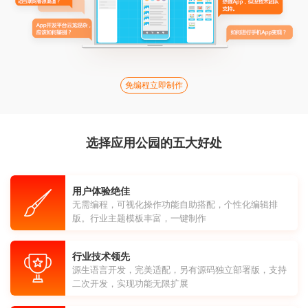
免编程立即制作
选择应用公园的五大好处
用户体验绝佳
无需编程，可视化操作功能自助搭配，个性化编辑排
版。行业主题模板丰富，一键制作
行业技术领先
源生语言开发，完美适配，另有源码独立部署版，支持
二次开发，实现功能无限扩展