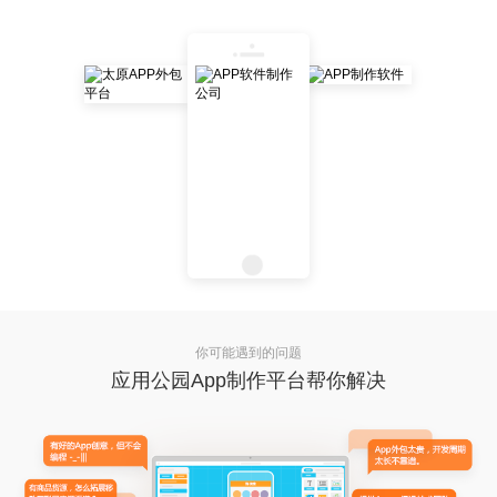
你可能遇到的问题
应用公园App制作平台帮你解决