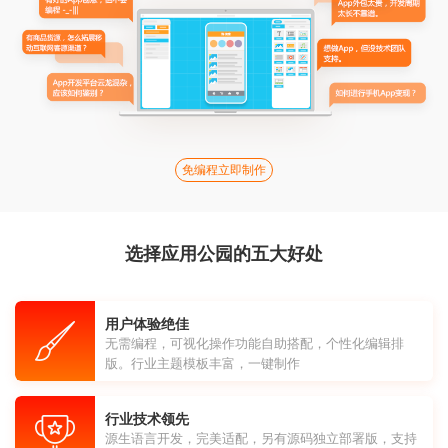
免编程立即制作
选择应用公园的五大好处
用户体验绝佳
无需编程，可视化操作功能自助搭配，个性化编辑排
版。行业主题模板丰富，一键制作
行业技术领先
源生语言开发，完美适配，另有源码独立部署版，支持