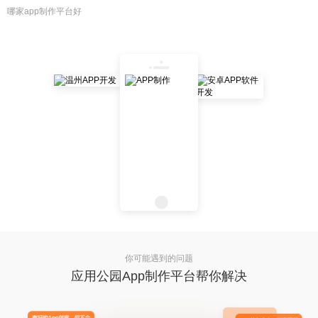
哪家app制作平台好
你可能遇到的问题
应用公园App制作平台帮你解决