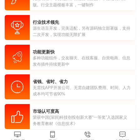
版。行业主题模板丰富，一键制作
行业技术领先
源生语言开发，完美适配，另有源码独立部署版，支持
二次开发，实现功能无限扩展
功能更新快
多种功能组件，交友聊天、在线客服、自营电商、信息
发布插件持续更新中
省钱、省时、省力
无需找APP开发公司、无需自建团队费用、时间、人力
成本均可节省90%
市场认可度高
荣获中国(深圳)科技创投创新大赛“一等奖”入选国家义
务教育教材《信息技术》