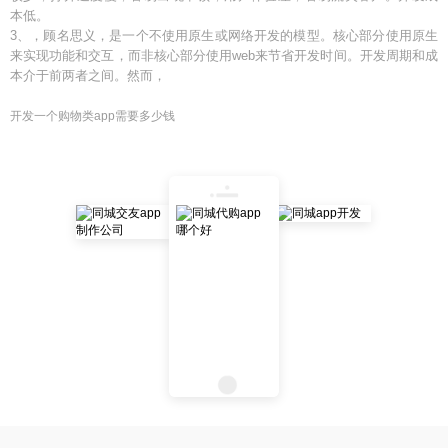
本低。
3、，顾名思义，是一个不使用原生或网络开发的模型。核心部分使用原生
来实现功能和交互，而非核心部分使用web来节省开发时间。开发周期和成
本介于前两者之间。然而，
开发一个购物类app需要多少钱