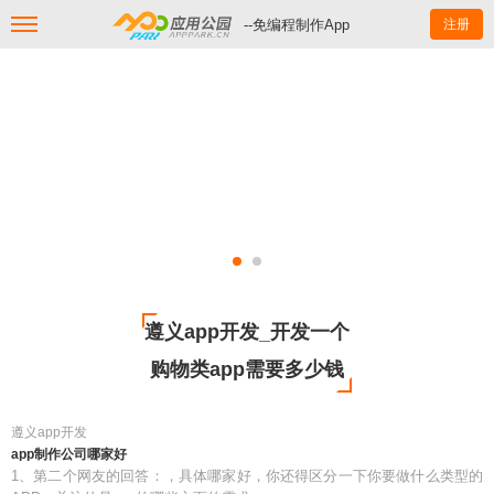
--免编程制作App
注册
遵义app开发_开发一个
购物类app需要多少钱
遵义app开发
app制作公司哪家好
1、第二个网友的回答：，具体哪家好，你还得区分一下你要做什么类型的