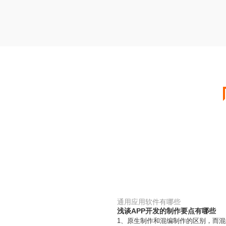
通用应用软件有哪些
浅谈APP开发的制作要点有哪些
1、原生制作和混编制作的区别，而混