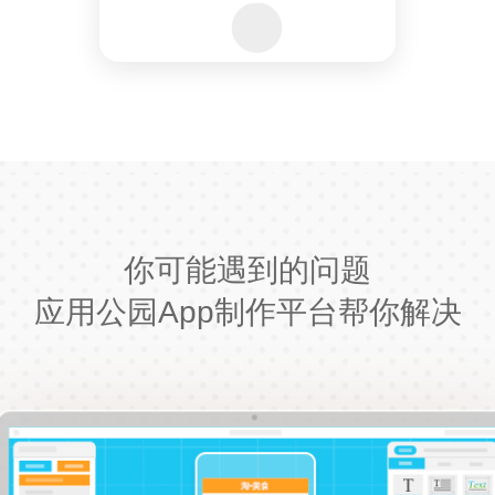
你可能遇到的问题
应用公园App制作平台帮你解决