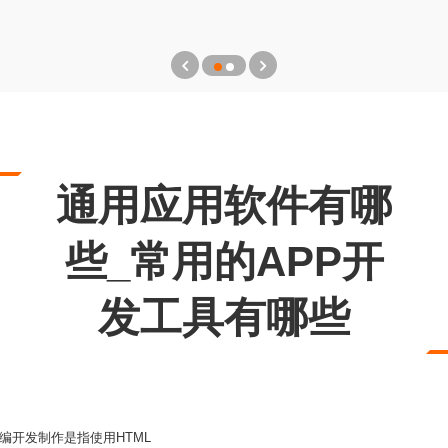
通用应用软件有哪
些_常用的APP开
发工具有哪些
编开发制作是指使用HTML