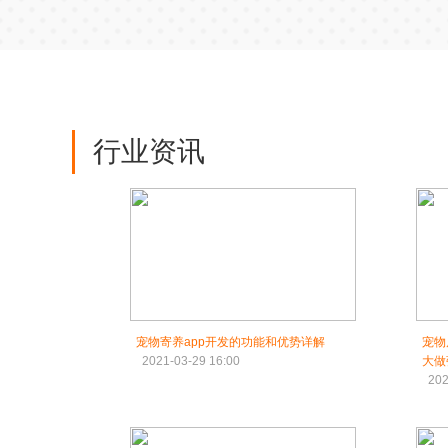
行业资讯
宠物寄养app开发的功能和优势详解
宠物
2021-03-29 16:00
大做
202