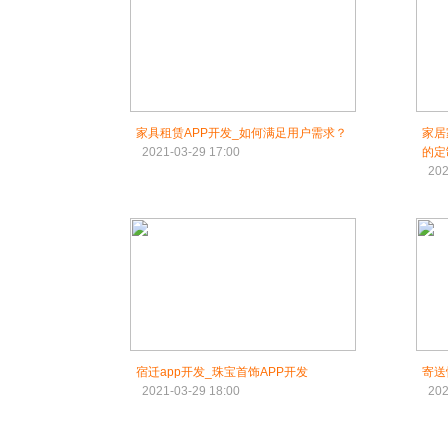
家具租赁APP开发_如何满足用户需求？
家居
2021-03-29 17:00
的定
202
宿迁app开发_珠宝首饰APP开发
寄送
2021-03-29 18:00
202