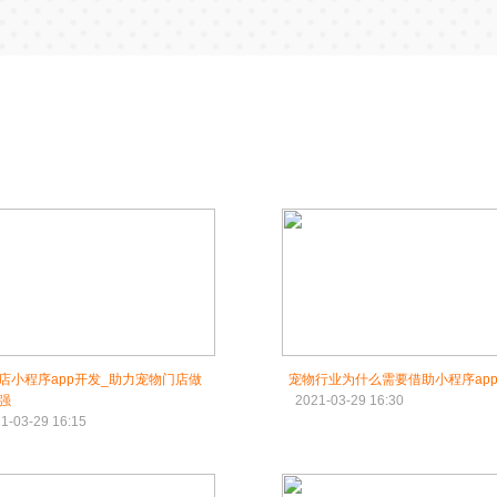
店小程序app开发_助力宠物门店做
宠物行业为什么需要借助小程序ap
强
2021-03-29 16:30
1-03-29 16:15