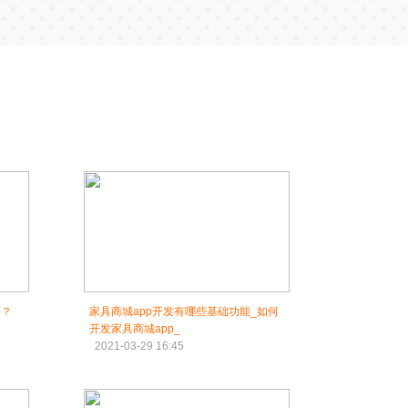
p？
家具商城app开发有哪些基础功能_如何
开发家具商城app_
2021-03-29 16:45