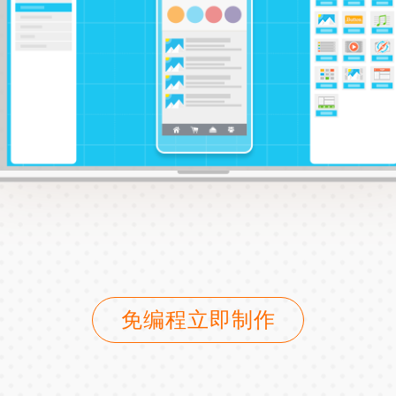
免编程立即制作