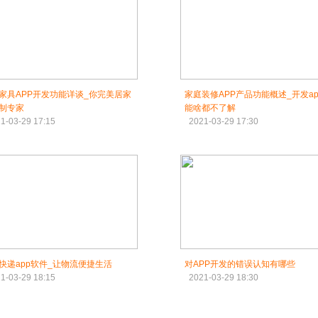
家具APP开发功能详谈_你完美居家
家庭装修APP产品功能概述_开发ap
制专家
能啥都不了解
1-03-29 17:15
2021-03-29 17:30
快递app软件_让物流便捷生活
对APP开发的错误认知有哪些
1-03-29 18:15
2021-03-29 18:30