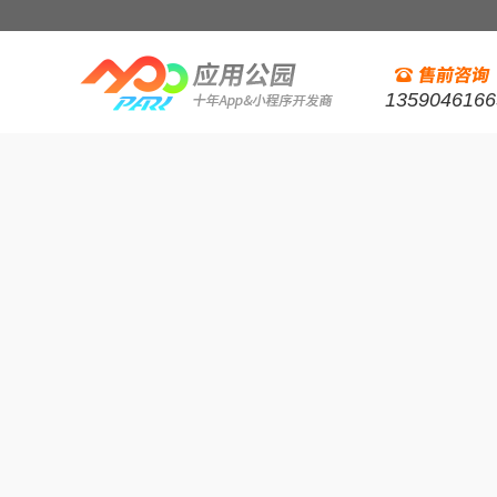
1359046166