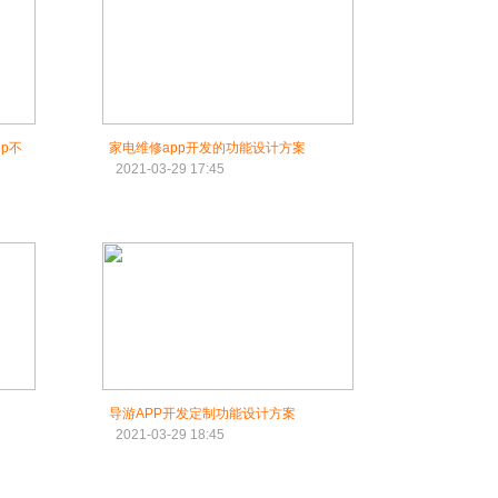
p不
家电维修app开发的功能设计方案
2021-03-29 17:45
导游APP开发定制功能设计方案
2021-03-29 18:45