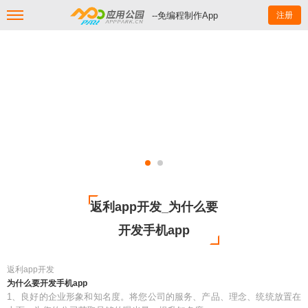
--免编程制作App
注册
返利app开发_为什么要
开发手机app
返利app开发
为什么要开发手机app
1、良好的企业形象和知名度。将您公司的服务、产品、理念、统统放置在