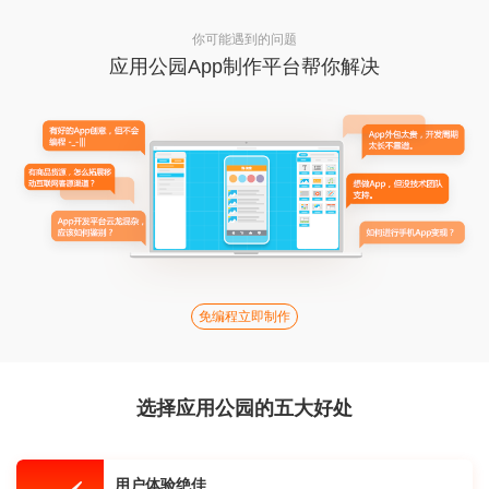
你可能遇到的问题
应用公园App制作平台帮你解决
免编程立即制作
选择应用公园的五大好处
用户体验绝佳