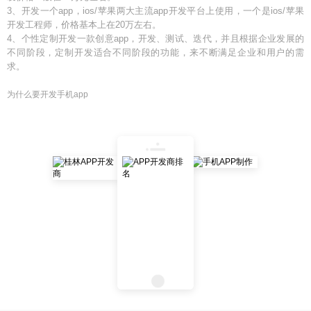
3、开发一个app，ios/苹果两大主流app开发平台上使用，一个是ios/苹果
开发工程师，价格基本上在20万左右。
4、个性定制开发一款创意app，开发、测试、迭代，并且根据企业发展的
不同阶段，定制开发适合不同阶段的功能，来不断满足企业和用户的需
求。
为什么要开发手机app