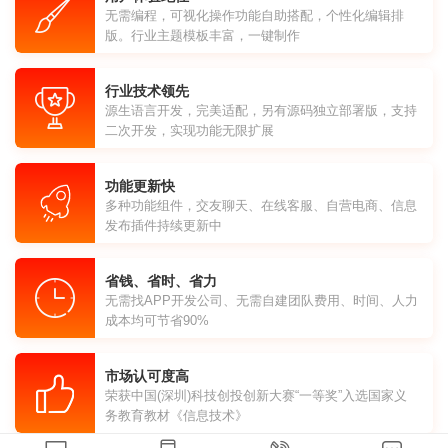
无需编程，可视化操作功能自助搭配，个性化编辑排
版。行业主题模板丰富，一键制作
行业技术领先
源生语言开发，完美适配，另有源码独立部署版，支持
二次开发，实现功能无限扩展
功能更新快
多种功能组件，交友聊天、在线客服、自营电商、信息
发布插件持续更新中
省钱、省时、省力
无需找APP开发公司、无需自建团队费用、时间、人力
成本均可节省90%
市场认可度高
荣获中国(深圳)科技创投创新大赛“一等奖”入选国家义
务教育教材《信息技术》