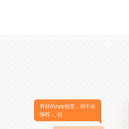
有好的App创意，但不会
编程 -_-|||