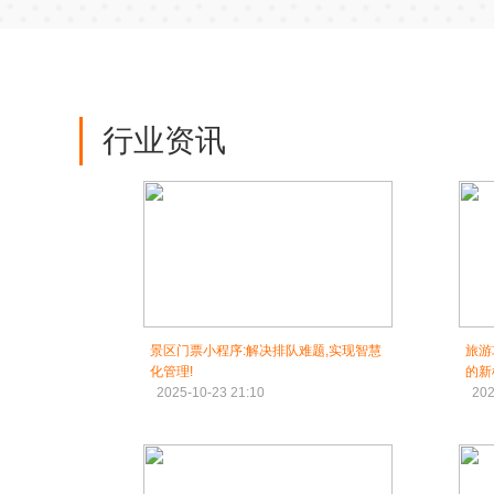
行业资讯
景区门票小程序:解决排队难题,实现智慧
旅游
化管理!
的新
2025-10-23 21:10
202