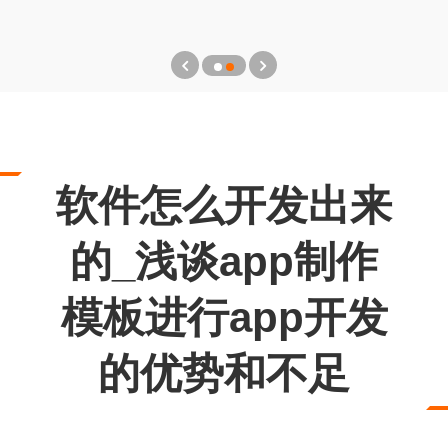
软件怎么开发出来
的_浅谈app制作
模板进行app开发
的优势和不足