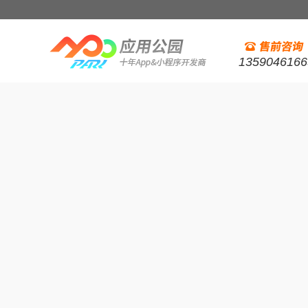
1359046166