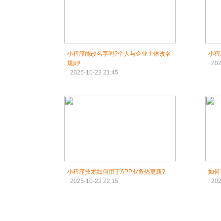
小程序能改名字吗?个人与企业主体改名
小程
规则!
202
2025-10-23 21:45
小程序技术如何用于APP业务热更新?
如何
2025-10-23 22:15
202