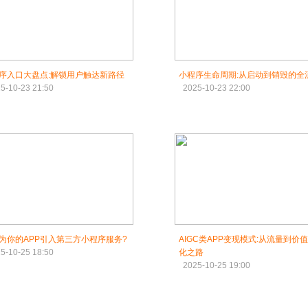
序入口大盘点:解锁用户触达新路径
小程序生命周期:从启动到销毁的全流
5-10-23 21:50
2025-10-23 22:00
为你的APP引入第三方小程序服务?
AIGC类APP变现模式:从流量到价
5-10-25 18:50
化之路
2025-10-25 19:00