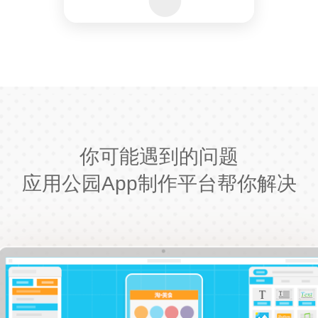
你可能遇到的问题
应用公园App制作平台帮你解决