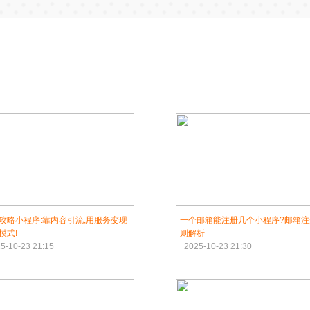
攻略小程序:靠内容引流,用服务变现
一个邮箱能注册几个小程序?邮箱注
模式!
则解析
5-10-23 21:15
2025-10-23 21:30