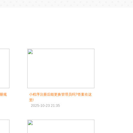
册规
小程序注册后能更换管理员吗?答案在这
里!
2025-10-23 21:35