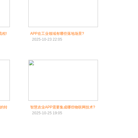
程!
APP在工业领域有哪些落地场景?
2025-10-23 22:05
值的转
智慧农业APP需要集成哪些物联网技术?
2025-10-25 19:05