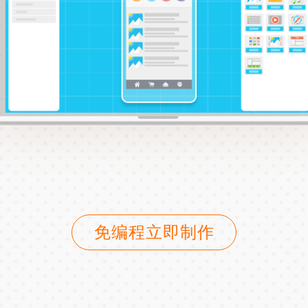
免编程立即制作