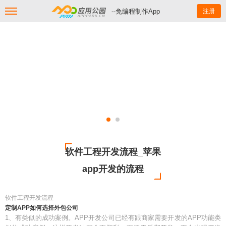
--免编程制作App
注册
软件工程开发流程_苹果
app开发的流程
软件工程开发流程
定制APP如何选择外包公司
1、有类似的成功案例。APP开发公司已经有跟商家需要开发的APP功能类