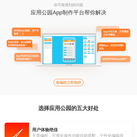
你可能遇到的问题
应用公园App制作平台帮你解决
免编程立即制作
选择应用公园的五大好处
用户体验绝佳
无需编程，可视化操作功能自助搭配，个性化编辑排