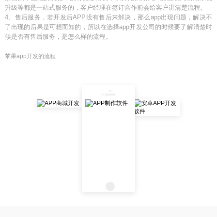
升级等都是一站式服务的，客户经理在签订合作前会给客户讲清楚流程。
4、售后服务，若开发后APP没有售后来解决，那么app出现问题，解决不
了出现的后果是可想而知的，所以在选择app开发公司的时候要了解清楚时
候是否有售后服务，是怎么样的流程。
苹果app开发的流程