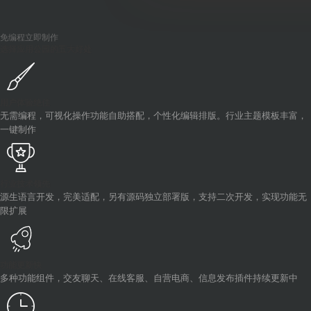
免编程立即制作
选择应用公园的五大好处
用户体验绝佳
无需编程，可视化操作功能自助搭配，个性化编辑排版。行业主题模板丰富，
一键制作
行业技术领先
源生语言开发，完美适配，另有源码独立部署版，支持二次开发，实现功能无
限扩展
功能更新快
多种功能组件，交友聊天、在线客服、自营电商、信息发布插件持续更新中