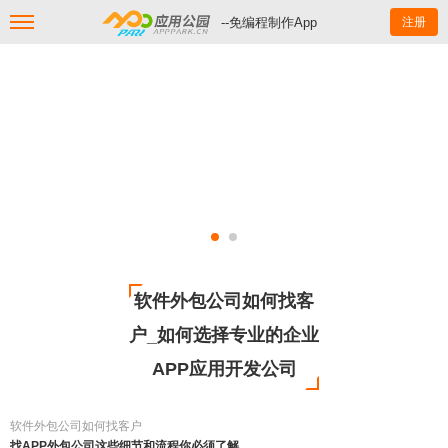
--免编程制作App
注册
软件外包公司如何找客
户_如何选择专业的企业
APP应用开发公司
软件外包公司如何找客户
找APP外包公司这些细节和流程你必须了解