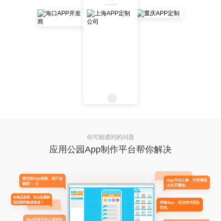
你可能遇到的问题
应用公园App制作平台帮你解决