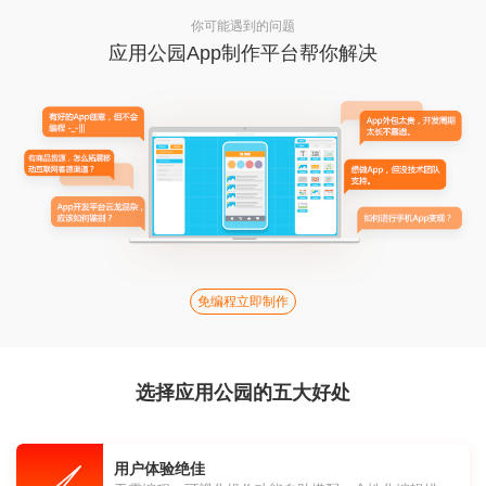
你可能遇到的问题
应用公园App制作平台帮你解决
免编程立即制作
选择应用公园的五大好处
用户体验绝佳