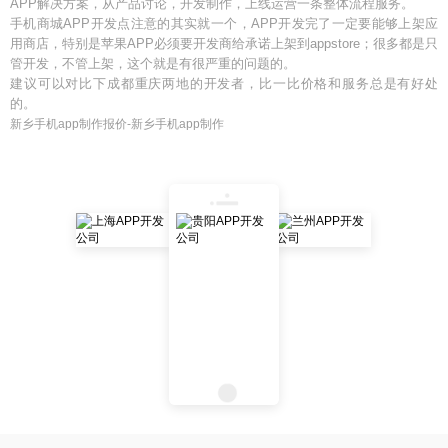
APP解决方案，从产品讨论，开发制作，上线运营一条整体流程服务。
手机商城APP开发点注意的其实就一个，APP开发完了一定要能够上架应
用商店，特别是苹果APP必须要开发商给承诺上架到appstore；很多都是只
管开发，不管上架，这个就是有很严重的问题的。
建议可以对比下成都重庆两地的开发者，比一比价格和服务总是有好处
的。
新乡手机app制作报价-新乡手机app制作