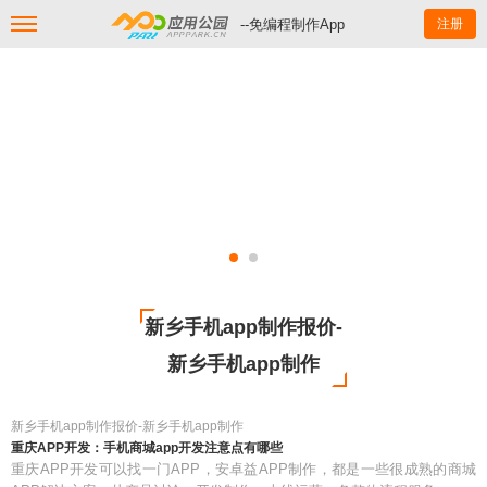
--免编程制作App
注册
新乡手机app制作报价-
新乡手机app制作
新乡手机app制作报价-新乡手机app制作
重庆APP开发：手机商城app开发注意点有哪些
重庆APP开发可以找一门APP，安卓益APP制作，都是一些很成熟的商城