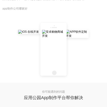
app制作公司哪家好
你可能遇到的问题
应用公园App制作平台帮你解决