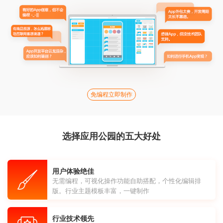
免编程立即制作
选择应用公园的五大好处
用户体验绝佳
无需编程，可视化操作功能自助搭配，个性化编辑排
版。行业主题模板丰富，一键制作
行业技术领先