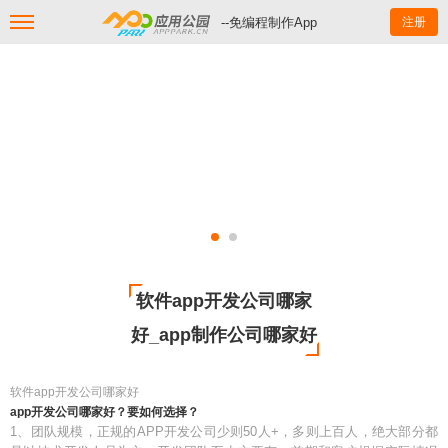
--免编程制作App
注册
软件app开发公司哪家
好_app制作公司哪家好
软件app开发公司哪家好
app开发公司哪家好？要如何选择？
1、团队规模，正规的APP开发公司少则50人+，多则上百人，绝大部分都