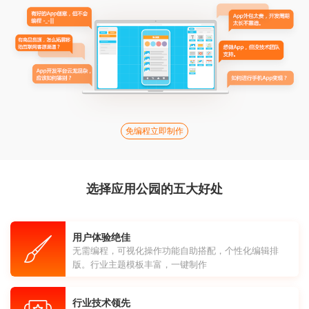
免编程立即制作
选择应用公园的五大好处
用户体验绝佳
无需编程，可视化操作功能自助搭配，个性化编辑排
版。行业主题模板丰富，一键制作
行业技术领先