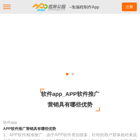
--免编程制作App
注册
软件app_APP软件推广
营销具有哪些优势
软件app
APP软件推广营销具有哪些优势
1、APP软件精准推广，由于APP软件类别很多，针对的用户群体相对来说