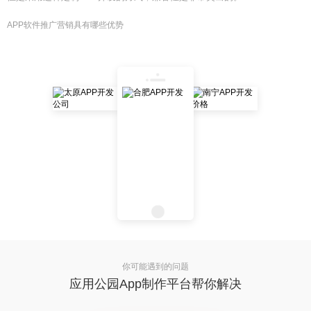
APP软件推广营销具有哪些优势
你可能遇到的问题
应用公园App制作平台帮你解决