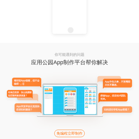
你可能遇到的问题
应用公园App制作平台帮你解决
免编程立即制作