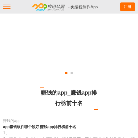
--免编程制作App
注册
赚钱的app_赚钱app排
行榜前十名
赚钱的app
app赚钱软件哪个较好 赚钱app排行榜前十名
1、