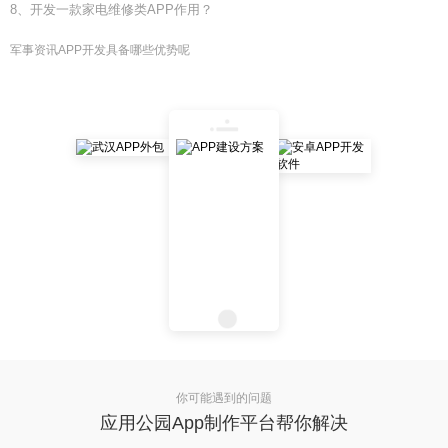
8、开发一款家电维修类APP作用？
军事资讯APP开发具备哪些优势呢
你可能遇到的问题
应用公园App制作平台帮你解决