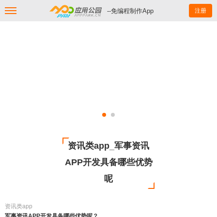
--免编程制作App
注册
资讯类app_军事资讯
APP开发具备哪些优势
呢
资讯类app
军事资讯APP开发具备哪些优势呢？