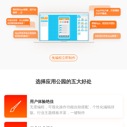
免编程立即制作
选择应用公园的五大好处
用户体验绝佳
无需编程，可视化操作功能自助搭配，个性化编辑排
版。行业主题模板丰富，一键制作