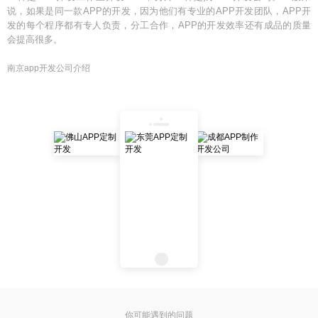
说，如果是同一款APP的开发，因为他们有专业的APP开发团队，APP开
发的每个程序都有专人负责，分工合作，APP的开发效率还有成品的质量
会提高很多。
南京app开发公司介绍
你可能遇到的问题