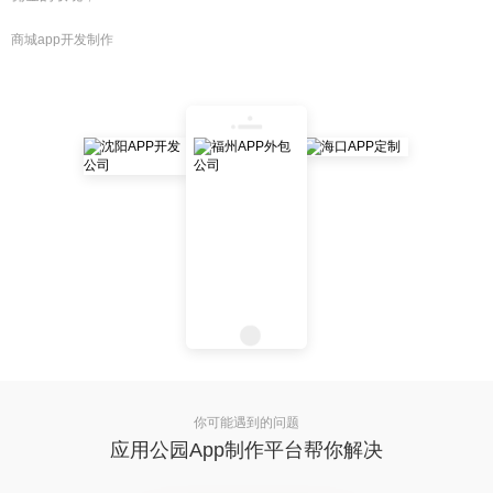
商城app开发制作
你可能遇到的问题
应用公园App制作平台帮你解决