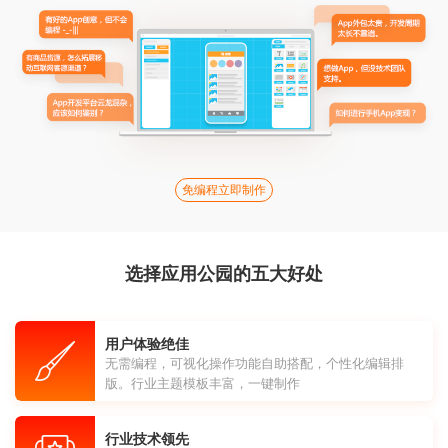
免编程立即制作
选择应用公园的五大好处
用户体验绝佳
无需编程，可视化操作功能自助搭配，个性化编辑排
版。行业主题模板丰富，一键制作
行业技术领先