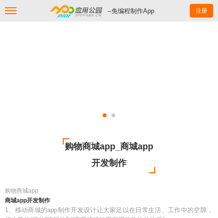
--免编程制作App
注册
购物商城app_商城app
开发制作
购物商城app
商城app开发制作
1、移动商城的app制作开发设计让大家足以在日常生活、工作中的空隙，