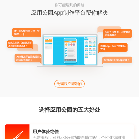
你可能遇到的问题
应用公园App制作平台帮你解决
免编程立即制作
选择应用公园的五大好处
用户体验绝佳
无需编程，可视化操作功能自助搭配，个性化编辑排