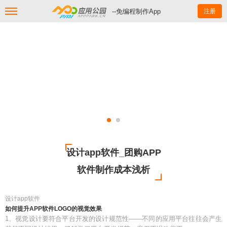
--免编程制作App
注册
设计app软件_团购APP
软件制作成本浅析
设计app软件
如何提升APP软件LOGO的视觉效果
1、视觉设计要符合平台开发的设计规范性——不同的应用平台往往会产生