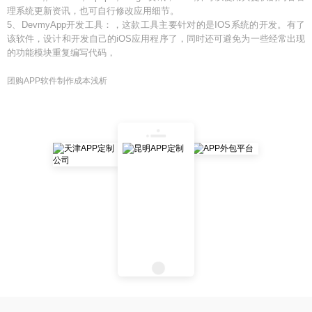
理系统更新资讯，也可自行修改应用细节。
5、DevmyApp开发工具：，这款工具主要针对的是IOS系统的开发。有了
该软件，设计和开发自己的iOS应用程序了，同时还可避免为一些经常出现
的功能模块重复编写代码，
团购APP软件制作成本浅析