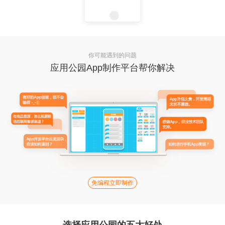
你可能遇到的问题
应用公园App制作平台帮你解决
免编程立即制作