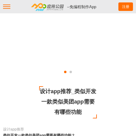
--免编程制作App
注册
设计app推荐_类似开发
一款类似美团app需要
有哪些功能
设计app推荐
类似开发一款类似美团app需要有哪些功能？