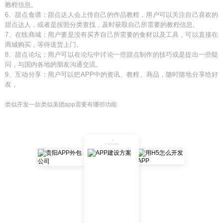
教程信息。
6、甜点食谱：甜点达人会上传自己的作品教程，用户可以关注自己喜欢的
甜点达人，或者是按照分类查找，及时获取自己所需要的教程信息。
7、在线商城：用户要是没有买齐自己所需要的食材以及工具，可以直接在
商城购买，等待送货上门。
8、甜点论坛：用户可以在论坛中讨论一些甜点制作的技巧或是提出一些疑
问，与国内各地的朋友沟通交流。
9、互动分享：用户可以把APP中的资讯、教程、商品，随时随地分享给好
友，
类似开发一款类似美团app需要有哪些功能