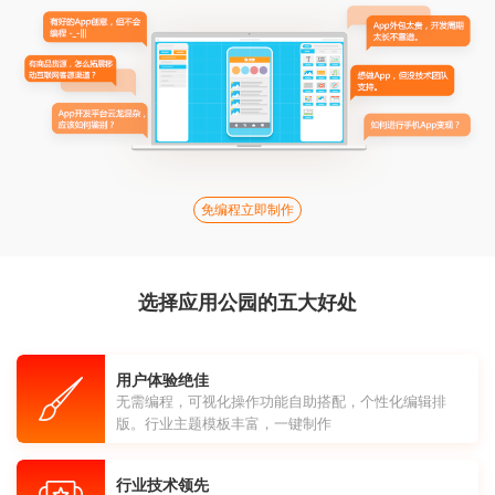
免编程立即制作
选择应用公园的五大好处
用户体验绝佳
无需编程，可视化操作功能自助搭配，个性化编辑排
版。行业主题模板丰富，一键制作
行业技术领先