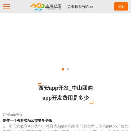
--免编程制作App
注册
西安app开发_中山团购
app开发费用是多少
西安app开发
制作一个教育类App需要多少钱
1、不同的教育App类型，教育类App有很多不同的类型，不同的App开发类