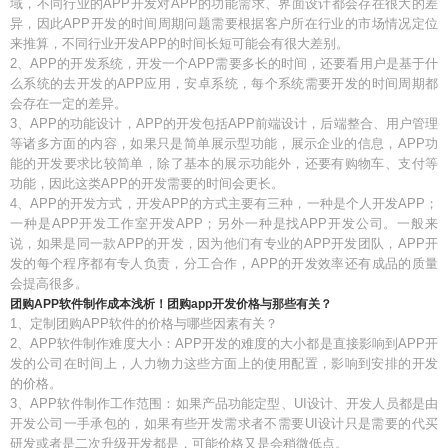
域，不同行业的APP开发对APP的功能需求、界面设计都会存在很大的差
异，因此APP开发的时间周期问题需要根据客户所在行业的市场情况定位
来推算，不同行业开发APP的时间长短可能会有很大差别。
2、APP的开发系统，开发一个APP需要多长的时间，还要看用户是基于什
么系统的去开发的APP应用，安卓系统，每个系统需要开发的时间周期都
会存在一定的差异。
3、APP的功能设计，APP的开发包括APP前端设计，后端整合、用户管理
等诸多方面的内容，如果只是简单展示型功能，展示企业的信息，APP功
能的开发要求比较简单，除了基本的展示功能外，还要有购物车、支付等
功能，因此这类APP的开发需要的时间会更长。
4、APP的开发方式，开发APP的方式主要有三种，一种是个人开发APP；
一种是APP开发工作室开发APP；另外一种是找APP开发公司。一般来
说，如果是同一款APP的开发，因为他们有专业的APP开发团队，APP开
发的每个程序都有专人负责，分工合作，APP的开发效率还有成品的质量
会提高很多。
团购APP软件制作成本浅析！团购app开发价格与那些有关？
1、定制团购APP软件的价格与哪些因素有关？
2、APP软件制作难度大小：APP开发的难度的大小都是直接影响到APP开
发的公司在时间上，人力物力这些方面上的使用配置，影响到安排的开发
的价格。
3、APP软件制作工作范围：如果产品功能定型、UI设计、开发人员都是由
开发公司一手承包的，如果有些开发需求者不需要UI设计只是需要的代买
研发或者是二次升级开发都是，可能价格又是会稍微低点。