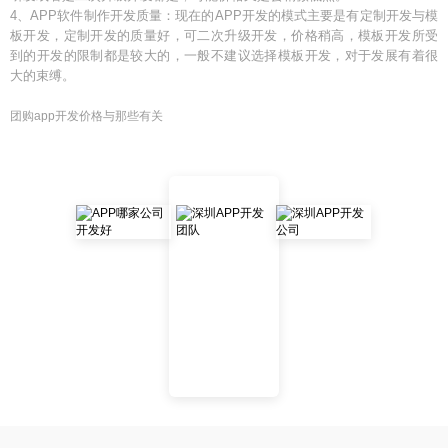
4、APP软件制作开发质量：现在的APP开发的模式主要是有定制开发与模
板开发，定制开发的质量好，可二次升级开发，价格稍高，模板开发所受
到的开发的限制都是较大的，一般不建议选择模板开发，对于发展有着很
大的束缚。
团购app开发价格与那些有关