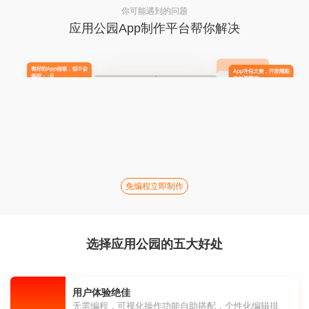
你可能遇到的问题
应用公园App制作平台帮你解决
免编程立即制作
选择应用公园的五大好处
用户体验绝佳
无需编程，可视化操作功能自助搭配，个性化编辑排