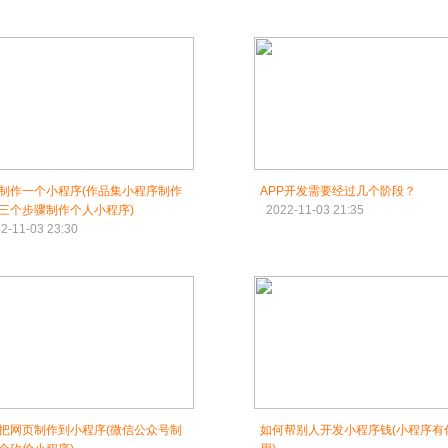
制作一个小程序(作品集小程序制作
APP开发需要经过几个阶段？
三个步骤制作个人小程序)
2022-11-03 21:35
2-11-03 23:30
把网页制作到小程序(微信公众号制
如何帮别人开发小程序钱(小程序有