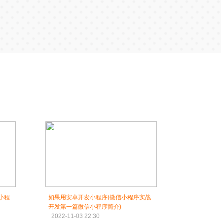
小程
如果用安卓开发小程序(微信小程序实战
开发第一篇微信小程序简介)
2022-11-03 22:30