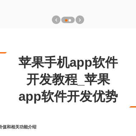
苹果手机app软件
开发教程_苹果
app软件开发优势
发价值和相关功能介绍