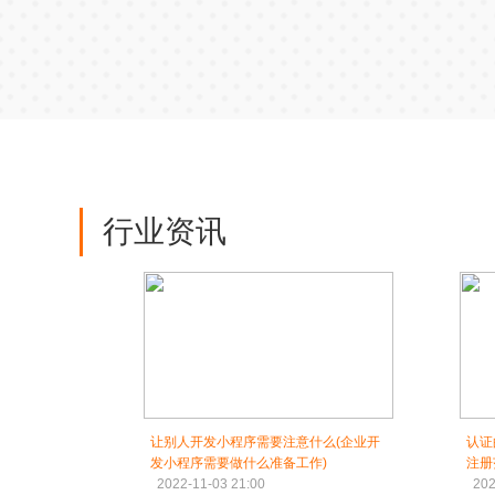
行业资讯
让别人开发小程序需要注意什么(企业开
认证
发小程序需要做什么准备工作)
注册
2022-11-03 21:00
202