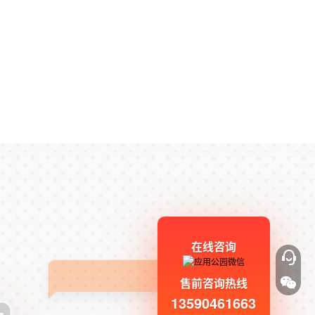
在线咨询
售前咨询热线
13590461663