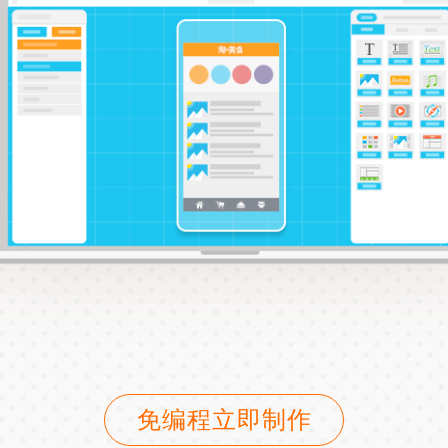
免编程立即制作