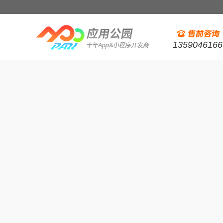
1359046166