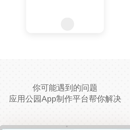
你可能遇到的问题
应用公园App制作平台帮你解决