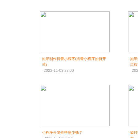
如果制作抖音小程序(抖音小程序如何开
如果
通)
流程
2022-11-03 23:00
202
小程序开发价格多少钱？
如何