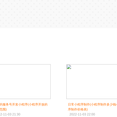
的服务号开发小程序(小程序开放的
日常小程序制作(小程序制作多少钱
范围)
序制作价格表)
2-11-03 21:30
2022-11-03 22:00