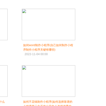
如何word制作小程序(自己如何制作小程
序制作小程序关键有哪些)
2022-11-04 00:00
什么
如何不花钱制作小程序(如何选择靠谱的