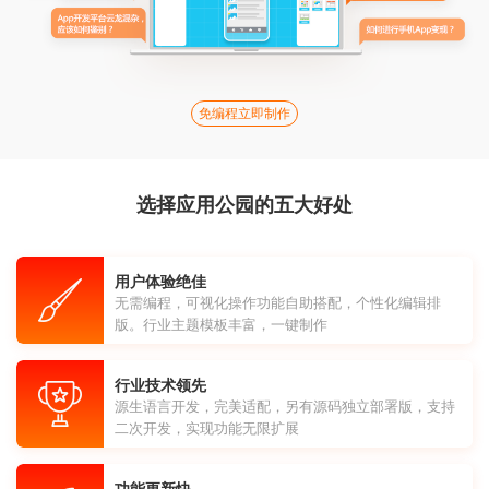
免编程立即制作
选择应用公园的五大好处
用户体验绝佳
无需编程，可视化操作功能自助搭配，个性化编辑排
版。行业主题模板丰富，一键制作
行业技术领先
源生语言开发，完美适配，另有源码独立部署版，支持
二次开发，实现功能无限扩展