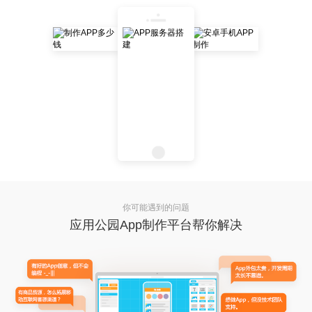
你可能遇到的问题
应用公园App制作平台帮你解决