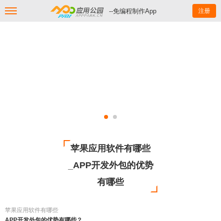
--免编程制作App
注册
苹果应用软件有哪些
_APP开发外包的优势
有哪些
苹果应用软件有哪些
APP开发外包的优势有哪些？