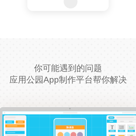
你可能遇到的问题
应用公园App制作平台帮你解决