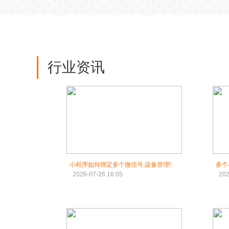
行业资讯
小程序如何绑定多个微信号,设备管理!
多个
2026-07-26 16:05
202