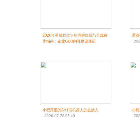
2026年新规框架下的内容红线与合规创
游戏
作指南：企业GEO内容建设规范
202
小程序里的AI对话机器人怎么接入
小程
2026-07-28 05:40
202