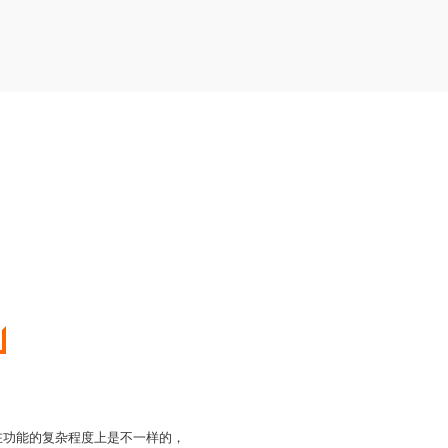
pp在功能的复杂程度上是不一样的，