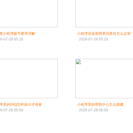
类小程序版号要求详解
小程序涉及新闻资讯类目怎么过审
6-07-28 05:10
2026-07-28 05:20
序里的FAQ怎样设计才有效
小程序里的帮助中心怎么搭建
6-07-28 05:50
2026-07-28 06:00