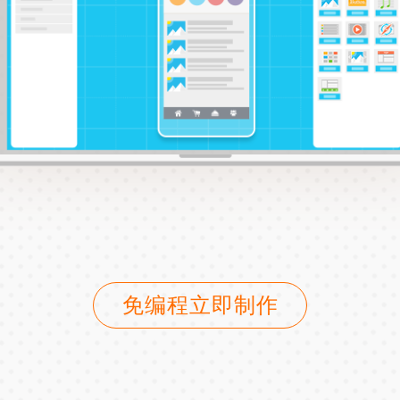
免编程立即制作