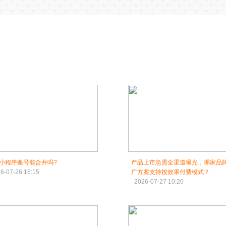
小程序账号能合并吗?
产品上市急需全渠道曝光，哪家品
6-07-26 16:15
广方案支持按效果付费模式？
2026-07-27 10:20