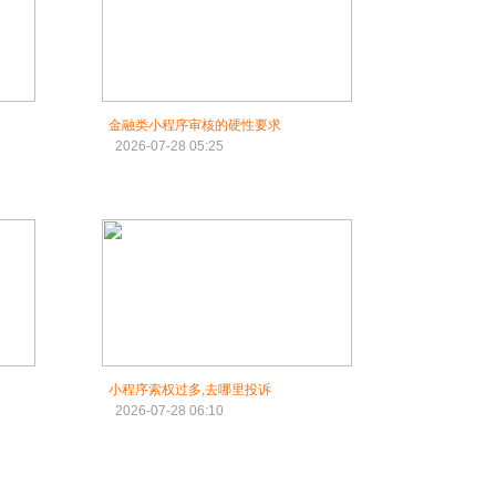
金融类小程序审核的硬性要求
2026-07-28 05:25
小程序索权过多,去哪里投诉
2026-07-28 06:10