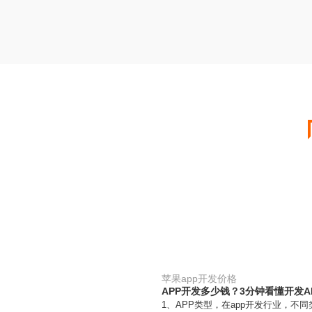
苹果app开发价格
APP开发多少钱？3分钟看懂开发A
1、APP类型，在app开发行业，不同