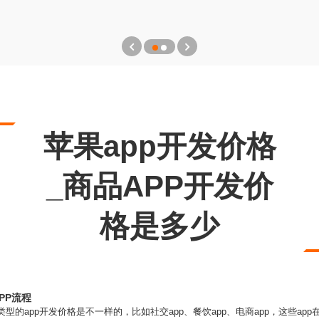
苹果app开发价格
_商品APP开发价
格是多少
PP流程
类型的app开发价格是不一样的，比如社交app、餐饮app、电商app，这些a