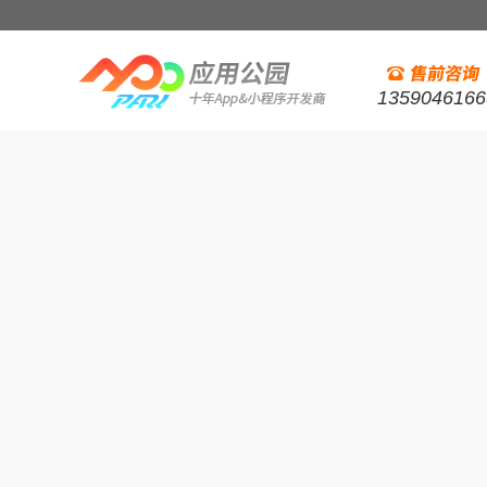
1359046166