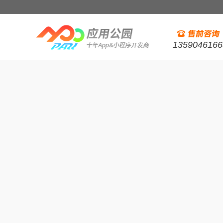
1359046166