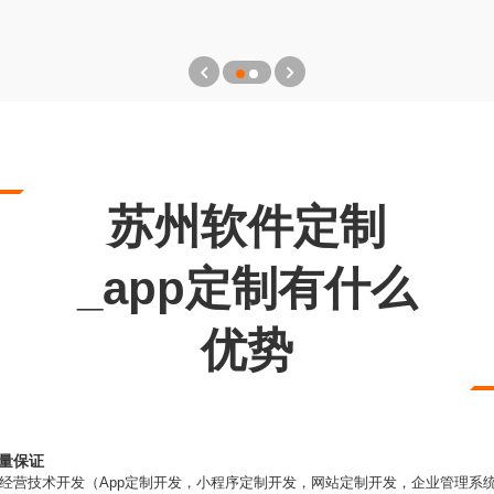
苏州软件定制
_app定制有什么
优势
质量保证
经营技术开发（App定制开发，小程序定制开发，网站定制开发，企业管理系