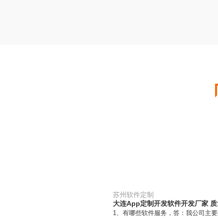
苏州软件定制
大连App定制开发软件开发厂家 
1、有哪些软件服务，答：我公司主要