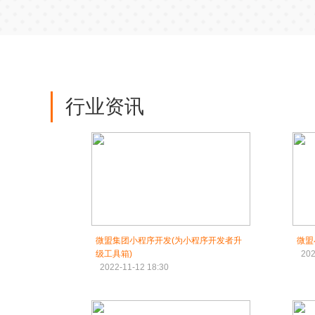
行业资讯
微盟集团小程序开发(为小程序开发者升
微盟
级工具箱)
202
2022-11-12 18:30