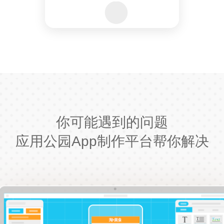
你可能遇到的问题
应用公园App制作平台帮你解决