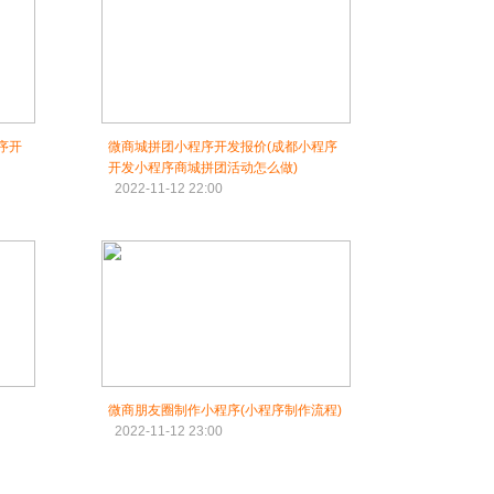
序开
微商城拼团小程序开发报价(成都小程序
开发小程序商城拼团活动怎么做)
2022-11-12 22:00
微商朋友圈制作小程序(小程序制作流程)
2022-11-12 23:00