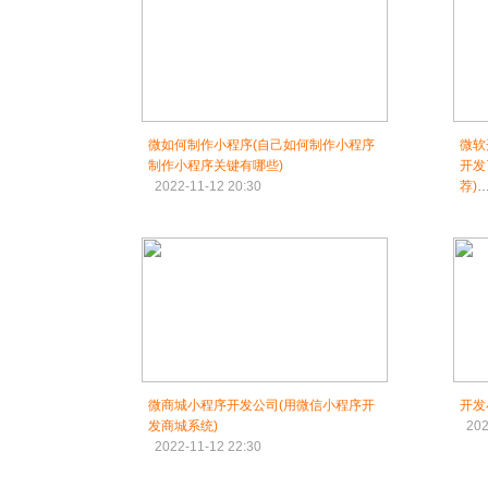
微如何制作小程序(自己如何制作小程序
微软
制作小程序关键有哪些)
开发
2022-11-12 20:30
荐)
202
微商城小程序开发公司(用微信小程序开
开发
发商城系统)
202
2022-11-12 22:30