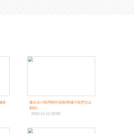
城多
微企点小程序制作流程(商城小程序怎么
制作)
2022-11-12 20:00