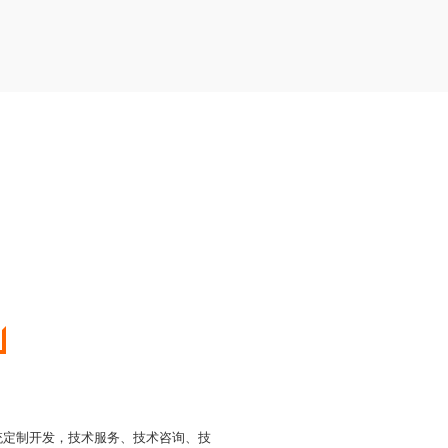
统定制开发，技术服务、技术咨询、技