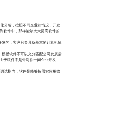
构化分析，按照不同企业的情况，开发
到软件中，那样能够大大提高软件的
开发的，客户只要具备基本的计算机操
。模板软件不可以充分匹配公司发展需
由于软件不是针对你一间企业开发
件调试期内，软件是能够按照实际用效