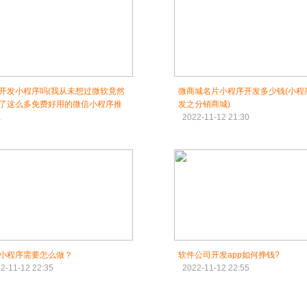
开发小程序吗(我从未想过微软竟然
微商城名片小程序开发多少钱(小程
了这么多免费好用的微信小程序推
发之分销商城)
2022-11-12 21:30
2-11-12 21:00
小程序需要怎么做？
软件公司开发app如何挣钱?
2-11-12 22:35
2022-11-12 22:55