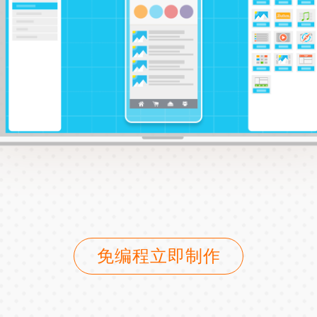
免编程立即制作