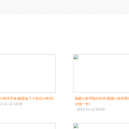
小程序开发(微盟做了个智店小程序)
微盟小程序制作软件(微盟小程序商
2-11-12 19:00
少钱一年)
2022-11-12 19:30