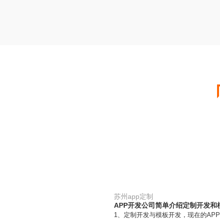
苏州app定制
APP开发公司简单介绍定制开发和
1、定制开发与模板开发，现在的APP