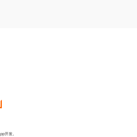
pp开发。