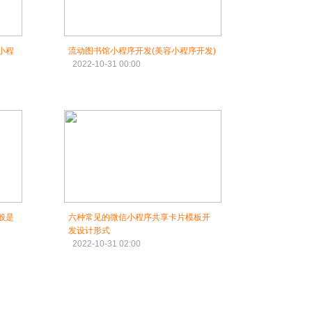
小程
流动图书馆小程序开发(美容小程序开发)
2022-10-31 00:00
般是
六种常见的微信小程序共享卡片模板开
发设计形式
2022-10-31 02:00