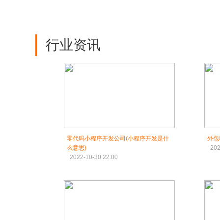
行业资讯
零代码小程序开发公司(小程序开发是什
外包
么意思)
202
2022-10-30 22:00