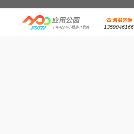
1359046166