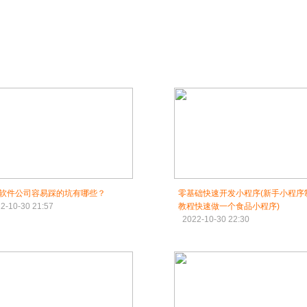
软件公司容易踩的坑有哪些？
零基础快速开发小程序(新手小程序
2-10-30 21:57
教程快速做一个食品小程序)
2022-10-30 22:30