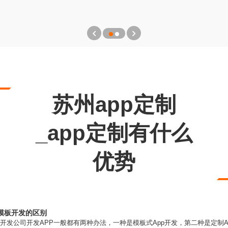
苏州app定制
_app定制有什么
优势
模板开发的区别
开发公司开发APP一般都有两种办法，一种是模板式App开发，第二种是定制A