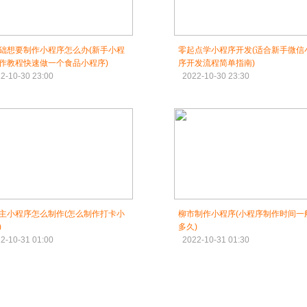
础想要制作小程序怎么办(新手小程
零起点学小程序开发(适合新手微信
作教程快速做一个食品小程序)
序开发流程简单指南)
2-10-30 23:00
2022-10-30 23:30
主小程序怎么制作(怎么制作打卡小
柳市制作小程序(小程序制作时间一
)
多久)
2-10-31 01:00
2022-10-31 01:30