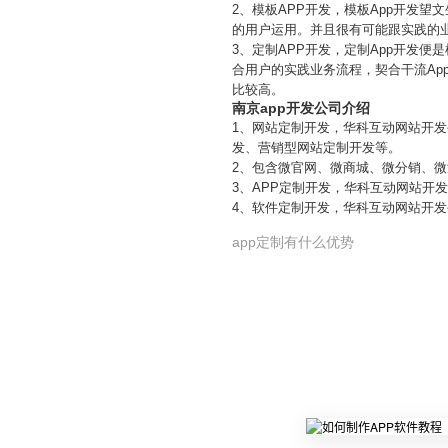
2、模板APP开发，模板App开发
的用户运用。并且很有可能跟实践的
3、定制APP开发，定制App开发便
合用户的实践业务流程，契合干流Ap
比较高。
南京app开发公司介绍
1、网站定制开发，华科互动网站开
发、营销型网站定制开发等。
2、包含微官网、微商城、微分销、
3、APP定制开发，华科互动网站开发
4、软件定制开发，华科互动网站开
app定制有什么优势