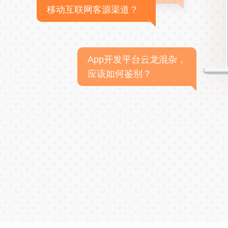
移动互联网客源渠道？
App开发平台云龙混杂，
应该如何鉴别？