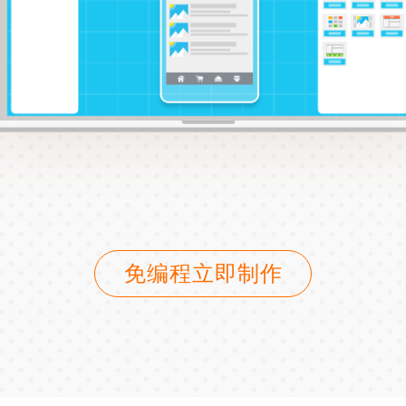
免编程立即制作