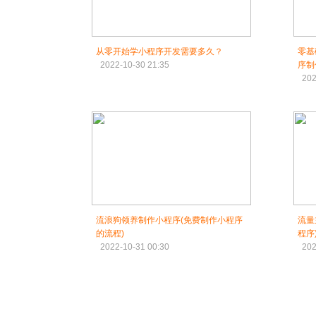
从零开始学小程序开发需要多久？
零基
2022-10-30 21:35
序制
202
流浪狗领养制作小程序(免费制作小程序
流量
的流程)
程序
2022-10-31 00:30
202