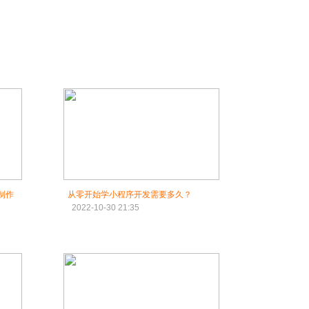
制作
从零开始学小程序开发需要多久？
2022-10-30 21:35