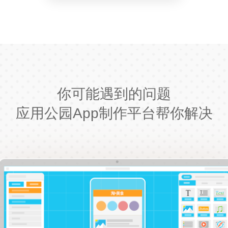
你可能遇到的问题
应用公园App制作平台帮你解决