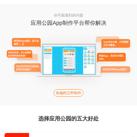
你可能遇到的问题
应用公园App制作平台帮你解决
免编程立即制作
选择应用公园的五大好处