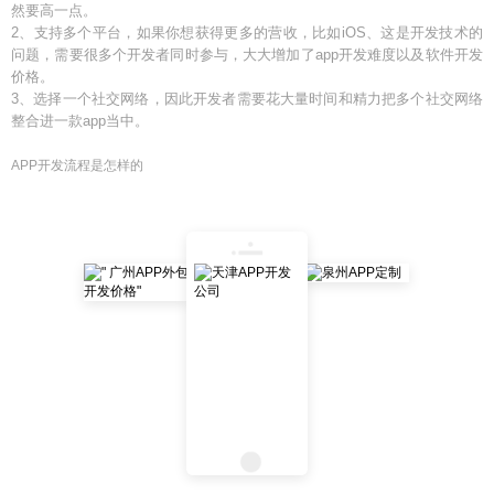
然要高一点。
2、支持多个平台，如果你想获得更多的营收，比如iOS、这是开发技术的
问题，需要很多个开发者同时参与，大大增加了app开发难度以及软件开发
价格。
3、选择一个社交网络，因此开发者需要花大量时间和精力把多个社交网络
整合进一款app当中。
APP开发流程是怎样的