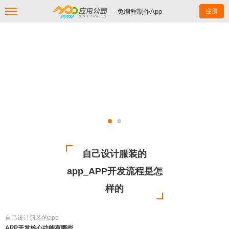
--免编程制作App
注册
自己设计服装的
app_APP开发流程是怎
样的
自己设计服装的app
APP开发核心功能有哪些