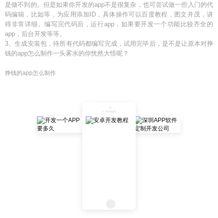
是做不到的。但是如果你开发的app不是很复杂，也可尝试做一些入门的代
码编辑，比如等，为应用添加ID，具体操作可以百度教程，图文并茂，讲
得非常详细。编写完代码后，运行app，如果要开发一个功能比较齐全的
app，后台开发等等。
3、生成安装包，待所有代码都编写完成，试用完毕后，是不是让原本对挣
钱的app怎么制作一头雾水的你恍然大悟呢？
挣钱的app怎么制作