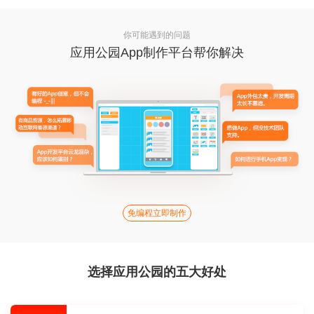
你可能遇到的问题
应用公园App制作平台帮你解决
免编程立即制作
选择应用公园的五大好处