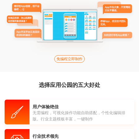
免编程立即制作
选择应用公园的五大好处
用户体验绝佳
无需编程，可视化操作功能自助搭配，个性化编辑排
版。行业主题模板丰富，一键制作
行业技术领先