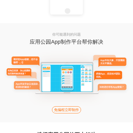
你可能遇到的问题
应用公园App制作平台帮你解决
免编程立即制作