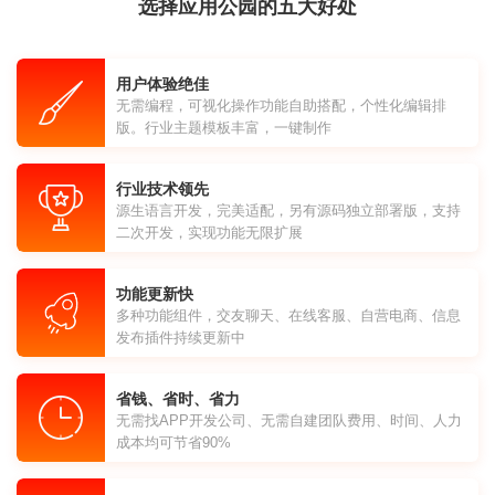
选择应用公园的五大好处
用户体验绝佳
无需编程，可视化操作功能自助搭配，个性化编辑排
版。行业主题模板丰富，一键制作
行业技术领先
源生语言开发，完美适配，另有源码独立部署版，支持
二次开发，实现功能无限扩展
功能更新快
多种功能组件，交友聊天、在线客服、自营电商、信息
发布插件持续更新中
省钱、省时、省力
无需找APP开发公司、无需自建团队费用、时间、人力
成本均可节省90%