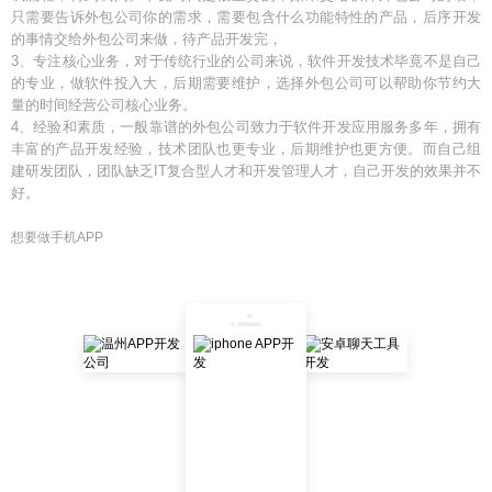
只需要告诉外包公司你的需求，需要包含什么功能特性的产品，后序开发
的事情交给外包公司来做，待产品开发完，
3、专注核心业务，对于传统行业的公司来说，软件开发技术毕竟不是自己
的专业，做软件投入大，后期需要维护，选择外包公司可以帮助你节约大
量的时间经营公司核心业务。
4、经验和素质，一般靠谱的外包公司致力于软件开发应用服务多年，拥有
丰富的产品开发经验，技术团队也更专业，后期维护也更方便。而自己组
建研发团队，团队缺乏IT复合型人才和开发管理人才，自己开发的效果并不
好。
想要做手机APP