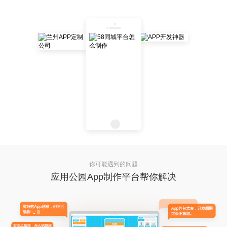
你可能遇到的问题
应用公园App制作平台帮你解决