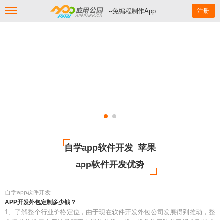
--免编程制作App
注册
自学app软件开发_苹果
app软件开发优势
自学app软件开发
APP开发外包定制多少钱？
1、了解整个行业价格定位，由于现在软件开发外包公司发展得到推动，整