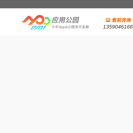
1359046166