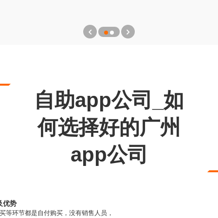
自助app公司_如
何选择好的广州
app公司
及优势
购买等环节都是自付购买，没有销售人员，