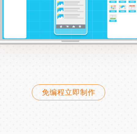
免编程立即制作