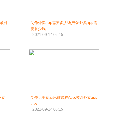
p软件
制作外卖app需要多少钱,开发外卖app需
要多少钱
2021-09-14 05:15
外卖
制作大学创新思维课程App,校园外卖app
开发
2021-09-14 06:15