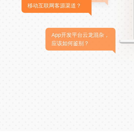
移动互联网客源渠道？
App开发平台云龙混杂，
应该如何鉴别？