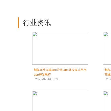
行业资讯
制作在线商城app价格,app开发商城平台
制作
app开发教程
商城
2021-09-14 03:30
202