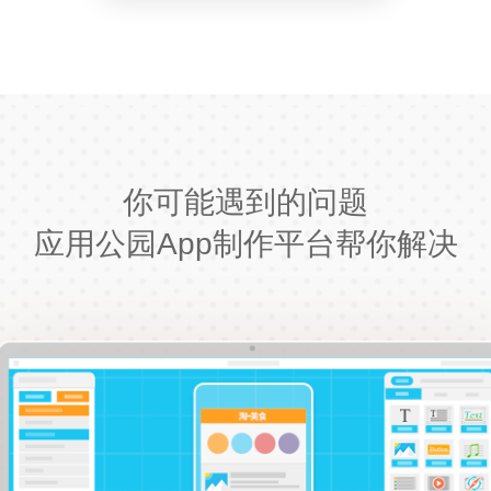
你可能遇到的问题
应用公园App制作平台帮你解决