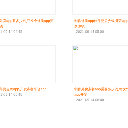
外卖app要多少钱,开发个外卖app要
制作外卖app软件要多少钱,开发ap
钱
多少钱
1-09-14 04:45
2021-09-14 05:00
外卖点餐app,开发点餐平台app
制作外卖点餐app需要多少钱,餐饮
1-09-14 05:45
app开发
2021-09-14 06:00