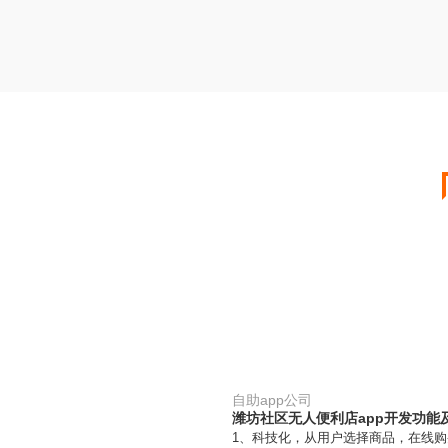
自助app公司
潍坊社区无人便利店app开发功能
1、科技化，从用户选择商品，在线