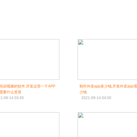
培训视频的软件,开发运营一个APP
制作外卖app多少钱,开发外卖app
需要什么资质
少钱
1-09-14 03:45
2021-09-14 04:00