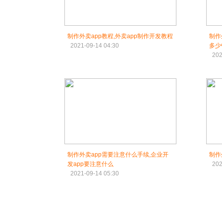
制作外卖app教程,外卖app制作开发教程
制作
2021-09-14 04:30
多少
202
制作外卖app需要注意什么手续,企业开
制作
发app要注意什么
202
2021-09-14 05:30