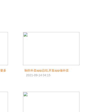
需要多
制作外卖app总结,开发app做外卖
2021-09-14 04:15