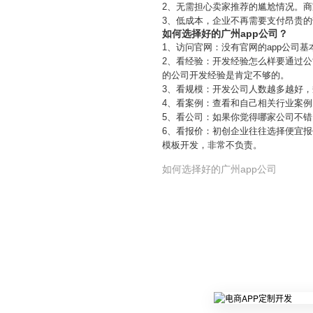
2、无需担心卖家推荐的尴尬情况。
3、低成本，企业不再需要支付昂贵
如何选择好的广州app公司？
1、访问官网：没有官网的app公司
2、看经验：开发经验怎么样要通过公
的公司开发经验是肯定不够的。
3、看规模：开发公司人数越多越好
4、看案例：查看和自己相关行业案
5、看公司：如果你觉得哪家公司不
6、看报价：初创企业往往选择便宜报
模板开发，非常不负责。
如何选择好的广州app公司