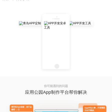
你可能遇到的问题
应用公园App制作平台帮你解决