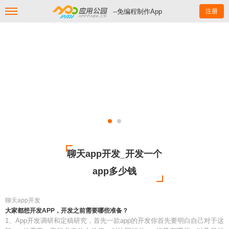
--免编程制作App
注册
聊天app开发_开发一个
app多少钱
聊天app开发
大家都想开发APP，开发之前需要哪些准备？
1、App开发调研和定稿研究，首先一款app的开发你首先要明白自己对于这