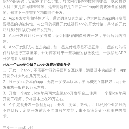
段app的需要，它能点来什么价值，对比同行的app优势有哪些，以及目标
人群主要是面向哪些等等。这些问题都是在开发一个app所需要准备的材料
的。知道下一步需要的功能特性开发。
2、App开发功能和特性讨论，通过调查研究之后，你大体知道app的开发需
要哪些的功能特性。与公司的项目开发组进行app的开发对接，具体的开发
功能及特性做好沟通开发定制。
3、App开发设计和开发搭建，设计团队的图像处理开发，平台后台的搭
建。
4、App开发测试与改进功能，如一些支付程序是不是正常，一些的功能插
件能够进行正常显示。针对商家对于一些功能的修改改进。一款移动APP
开发需要大概时间
开发一个app多少钱？app开发费用较低多少
1、开发一个app，不需要华丽的界面和交互效果，满足基本功能需求，app
开发价格大约在几万元左右。
2、只开发ios版本的app，无需开发安卓版本，界面和交互都良好，app开
发价格一般在10万元左右。
3、开发一个app，ios/苹果两大主流app开发平台上使用，一个是ios/苹果
开发工程师，价格基本上在20万左右。
4、个性定制开发一款创意app，开发、测试、迭代，并且根据企业发展的
不同阶段，定制开发适合不同阶段的功能，来不断满足企业和用户的需
求。
开发一个app多少钱