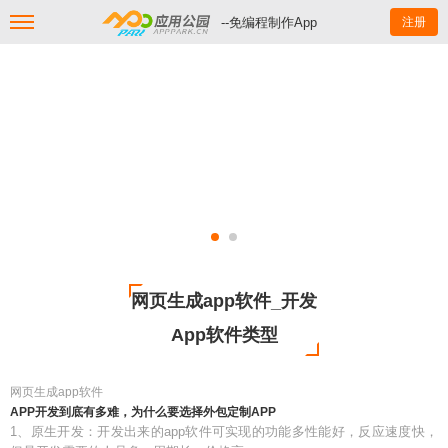
--免编程制作App
注册
网页生成app软件_开发
App软件类型
网页生成app软件
APP开发到底有多难，为什么要选择外包定制APP
1、原生开发：开发出来的app软件可实现的功能多性能好，反应速度快，