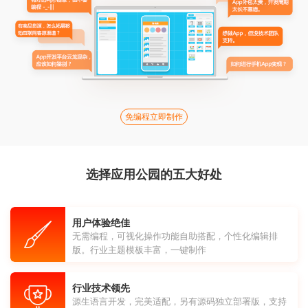
免编程立即制作
选择应用公园的五大好处
用户体验绝佳
无需编程，可视化操作功能自助搭配，个性化编辑排
版。行业主题模板丰富，一键制作
行业技术领先
源生语言开发，完美适配，另有源码独立部署版，支持