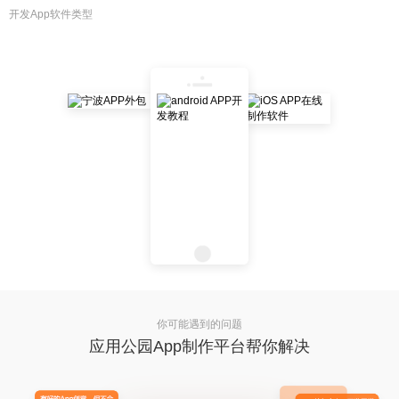
开发App软件类型
你可能遇到的问题
应用公园App制作平台帮你解决