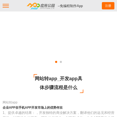
--免编程制作App
注册
网站转app_开发app具
体步骤流程是什么
网站转app
企业APP在手机APP开发市场上的优势何在
1、提供卓越的结果：，开发独特的商业解决方案，翻译他们的远见和经营