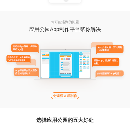
你可能遇到的问题
应用公园App制作平台帮你解决
免编程立即制作
选择应用公园的五大好处