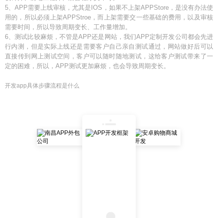
5、APP需要上线审核，尤其是IOS，如果不上架APPStore，是没有办法使
用的，所以必须上架APPStroe，而上架需要交一些基础的费用，以及审核
需要时间，所以导致周期变长、工作量增加。
6、测试比较麻烦，不管是APP还是网站，我们APP定制开发公司都会先进
行内测，但是实际上线还是需要客户自己亲自测试通过，网站做好后可以
直接传到网上测试空间，客户可以随时随地测试，这给客户测试带来了一
定的困难，所以，APP测试更加麻烦，也会导致周期变长。
开发app具体步骤流程是什么