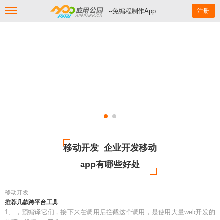
--免编程制作App
注册
移动开发_企业开发移动
app有哪些好处
移动开发
推荐几款跨平台工具
1、，预编译它们，接下来在调用后拦截这个调用，是使用大量web开发的