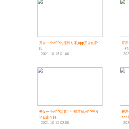
开发一个APP的流程方案,app开发的阶
开发
段
一样
2021-10-15 01:00
202
开发一个APP需要几个程序员,APP开发
开发
平台那个好
ap
2021-10-15 02:00
202