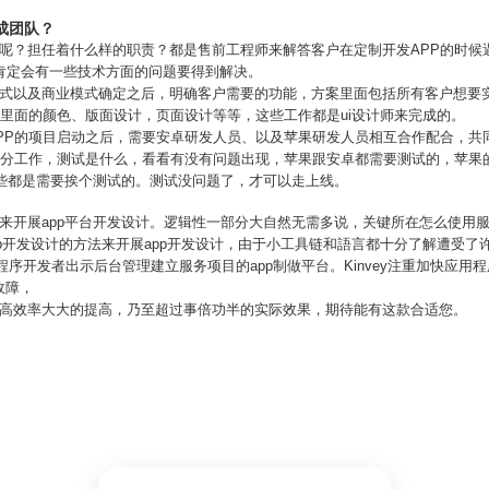
成团队？
的呢？担任着什么样的职责？都是售前工程师来解答客户在定制开发APP的时候
肯定会有一些技术方面的问题要得到解决。
模式以及商业模式确定之后，明确客户需要的功能，方案里面包括所有客户想要
P，里面的颜色、版面设计，页面设计等等，这些工作都是ui设计师来完成的。
PP的项目启动之后，需要安卓研发人员、以及苹果研发人员相互合作配合，共
一部分工作，测试是什么，看看有没有问题出现，苹果跟安卓都需要测试的，苹果
这些都是需要挨个测试的。测试没问题了，才可以走上线。
来开展app平台开发设计。逻辑性一部分大自然无需多说，关键所在怎么使用
b开发设计的方法来开展app开发设计，由于小工具链和語言都十分了解遭受了
个为应用程序开发者出示后台管理建立服务项目的app制做平台。Kinvey注重加快应
故障，
计高效率大大的提高，乃至超过事倍功半的实际效果，期待能有这款合适您。