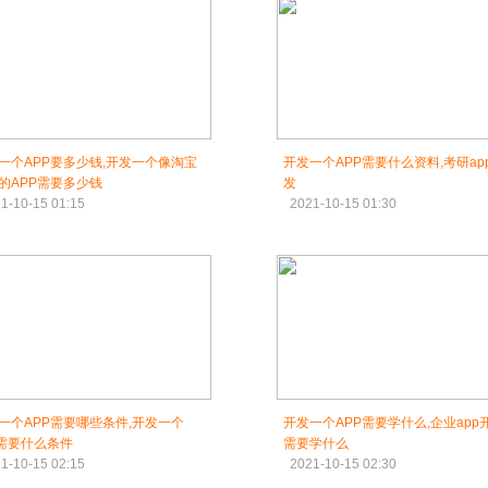
一个APP要多少钱,开发一个像淘宝
开发一个APP需要什么资料,考研ap
的APP需要多少钱
发
1-10-15 01:15
2021-10-15 01:30
一个APP需要哪些条件,开发一个
开发一个APP需要学什么,企业app
p需要什么条件
需要学什么
1-10-15 02:15
2021-10-15 02:30