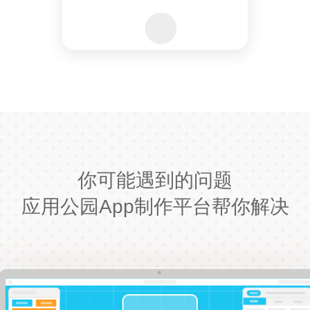
你可能遇到的问题
应用公园App制作平台帮你解决