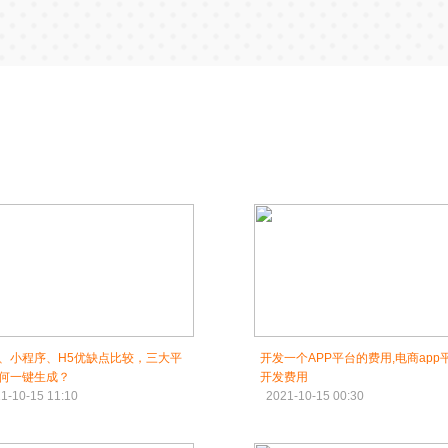
P、小程序、H5优缺点比较，三大平
开发一个APP平台的费用,电商app
何一键生成？
开发费用
1-10-15 11:10
2021-10-15 00:30