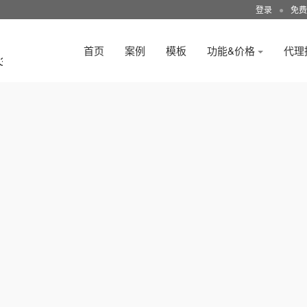
登录
●
免费
首页
案例
模板
功能&价格
代理
3