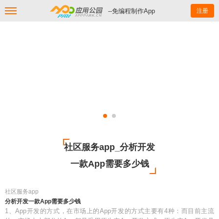
--免编程制作App
注册
社区服务app_分析开发
一款App需要多少钱
社区服务app
分析开发一款App需要多少钱
1、App开发的方式，在市场上的App开发的方式主要有4种：而目前主流