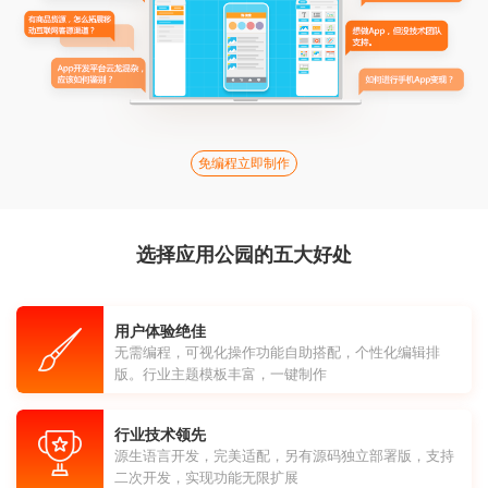
免编程立即制作
选择应用公园的五大好处
用户体验绝佳
无需编程，可视化操作功能自助搭配，个性化编辑排
版。行业主题模板丰富，一键制作
行业技术领先
源生语言开发，完美适配，另有源码独立部署版，支持
二次开发，实现功能无限扩展