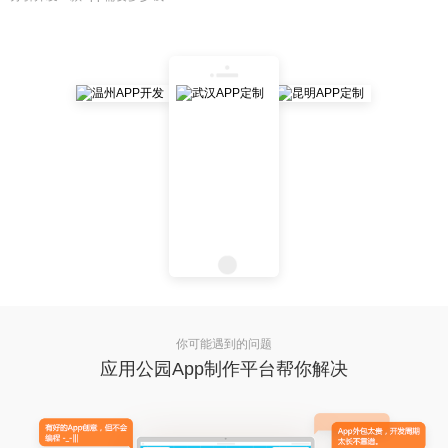
你可能遇到的问题
应用公园App制作平台帮你解决